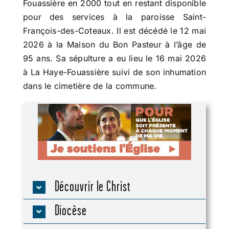
Fouassière en 2000 tout en restant disponible
pour des services à la paroisse Saint-
François-des-Coteaux. Il est décédé le 12 mai
2026 à la Maison du Bon Pasteur à l’âge de
95 ans. Sa sépulture a eu lieu le 16 mai 2026
à La Haye-Fouassière suivi de son inhumation
dans le cimetière de la commune.
Découvrir le Christ
Diocèse