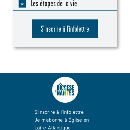
Les étapes de la vie
S’inscrire à l’infolettre
S’inscrire à l’infolettre
Je m’abonne à Église en
Loire-Atlantique