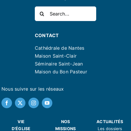
Rechercher:
CONTACT
Cathédrale de Nantes
Maison Saint-Clair
Séminaire Saint-Jean
Maison du Bon Pasteur
Nous suivre sur les réseaux
VIE
NOS
ACTUALITÉS
D’ÉGLISE
MISSIONS
Les dossiers