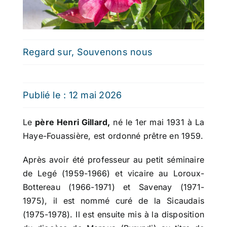
Regard sur
,
Souvenons nous
Publié le : 12 mai 2026
Le
père Henri Gillard,
né le 1er mai 1931 à La
Haye-Fouassière, est ordonné prêtre en 1959.
Après avoir été professeur au petit séminaire
de Legé (1959-1966) et vicaire au Loroux-
Bottereau (1966-1971) et Savenay (1971-
1975), il est nommé curé de la Sicaudais
(1975-1978). Il est ensuite mis à la disposition