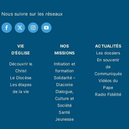
Nous suivre sur les réseaux
VIE
NOS
ACTUALITÉS
D’ÉGLISE
MISSIONS
Les dossiers
En souvenir
Découvrir le
Initiation et
de
Christ
formation
Communiqués
Le Diocèse
Solidarité –
Vidéos du
Les étapes
Diaconie
Pape
de la vie
Dialogue,
Radio Fidélité
Culture et
Société
Santé
Jeunesse