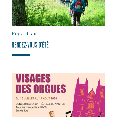
Regard sur
RENDEZ-VOUS D’ÉTÉ