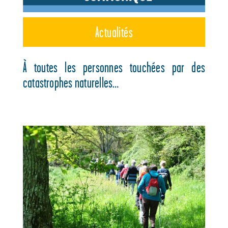
Actualités
À toutes les personnes touchées par des
catastrophes naturelles…