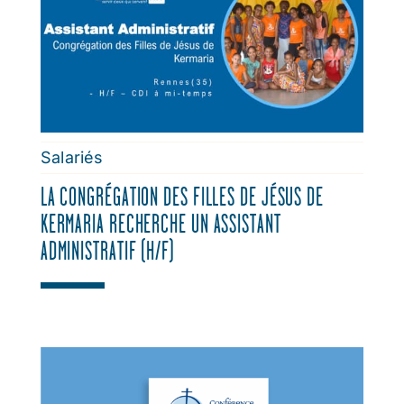
Salariés
LA CONGRÉGATION DES FILLES DE JÉSUS DE
KERMARIA RECHERCHE UN ASSISTANT
ADMINISTRATIF (H/F)