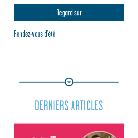
Regard sur
Rendez-vous d’été
DERNIERS ARTICLES