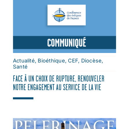
Actualité
,
Bioéthique
,
CEF
,
Diocèse
,
Santé
FACE À UN CHOIX DE RUPTURE, RENOUVELER
NOTRE ENGAGEMENT AU SERVICE DE LA VIE