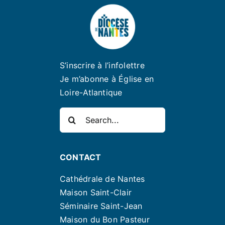
S’inscrire à l’infolettre
Je m’abonne à Église en
Loire-Atlantique
Rechercher:
CONTACT
Cathédrale de Nantes
Maison Saint-Clair
Séminaire Saint-Jean
Maison du Bon Pasteur