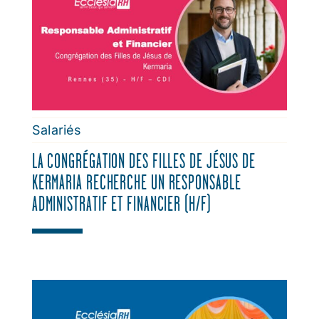
Salariés
LA CONGRÉGATION DES FILLES DE JÉSUS DE
KERMARIA RECHERCHE UN RESPONSABLE
ADMINISTRATIF ET FINANCIER (H/F)