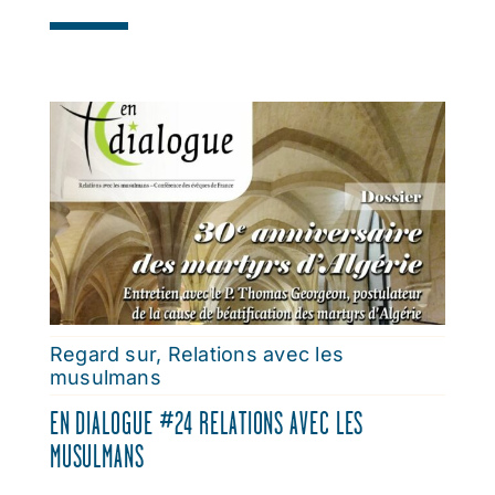
Regard sur
,
Relations avec les
musulmans
EN DIALOGUE #24 RELATIONS AVEC LES
MUSULMANS