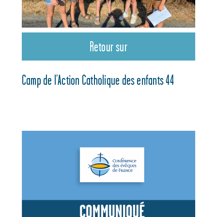
Retour sur
Camp de l’Action Catholique des enfants 44