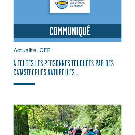
Actualité
,
CEF
À TOUTES LES PERSONNES TOUCHÉES PAR DES
CATASTROPHES NATURELLES…