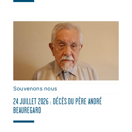
Souvenons nous
24 JUILLET 2026 : DÉCÈS DU PÈRE ANDRÉ
BEAUREGARD