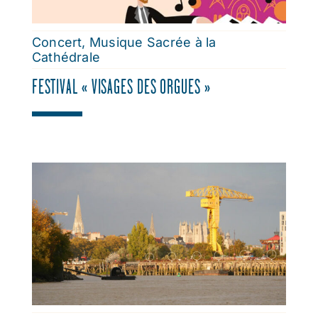
Concert
,
Musique Sacrée à la
Cathédrale
FESTIVAL « VISAGES DES ORGUES »