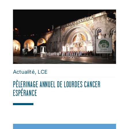
Actualité
,
LCE
PÈLERINAGE ANNUEL DE LOURDES CANCER
ESPÉRANCE