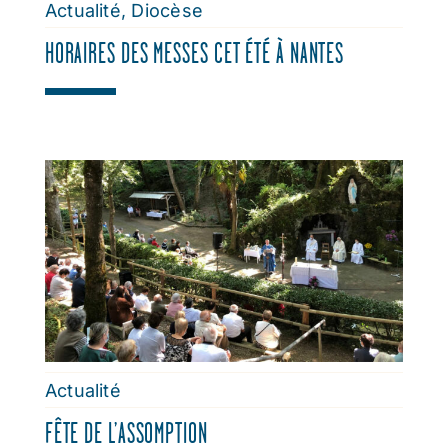
Actualité
,
Diocèse
HORAIRES DES MESSES CET ÉTÉ À NANTES
Actualité
FÊTE DE L’ASSOMPTION