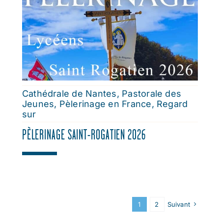
Cathédrale de Nantes
,
Pastorale des
Jeunes
,
Pèlerinage en France
,
Regard
sur
PÈLERINAGE SAINT-ROGATIEN 2026
1
2
Suivant