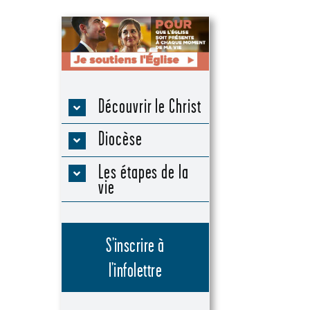
Découvrir le Christ
Diocèse
Les étapes de la
vie
S’inscrire à
l’infolettre