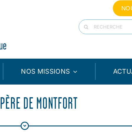
NO
Rechercher:
NOS MISSIONS
ACTU
 PÈRE DE MONTFORT