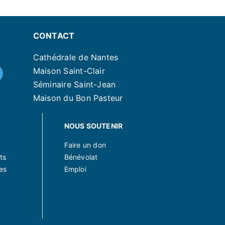
CONTACT
Cathédrale de Nantes
Maison Saint-Clair
Séminaire Saint-Jean
Maison du Bon Pasteur
NOUS SOUTENIR
Faire un don
ts
Bénévolat
es
Emploi