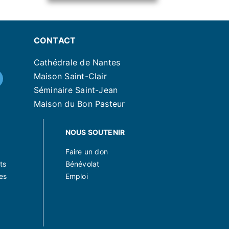
CONTACT
Cathédrale de Nantes
Maison Saint-Clair
Séminaire Saint-Jean
Maison du Bon Pasteur
NOUS SOUTENIR
Faire un don
ts
Bénévolat
es
Emploi