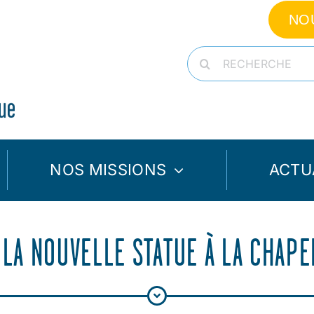
NO
Rechercher:
NOS MISSIONS
ACTU
 LA NOUVELLE STATUE À LA CHAPE