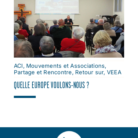
ACI
,
Mouvements et Associations
,
Partage et Rencontre
,
Retour sur
,
VEEA
QUELLE EUROPE VOULONS-NOUS ?