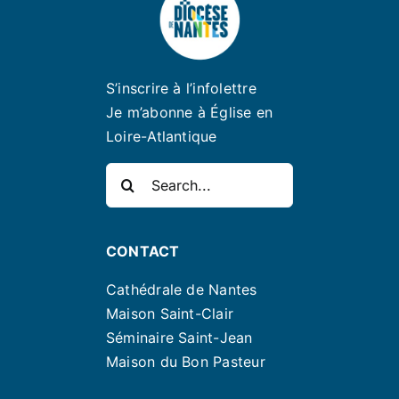
S’inscrire à l’infolettre
Je m’abonne à Église en
Loire-Atlantique
Rechercher:
CONTACT
Cathédrale de Nantes
Maison Saint-Clair
Séminaire Saint-Jean
Maison du Bon Pasteur