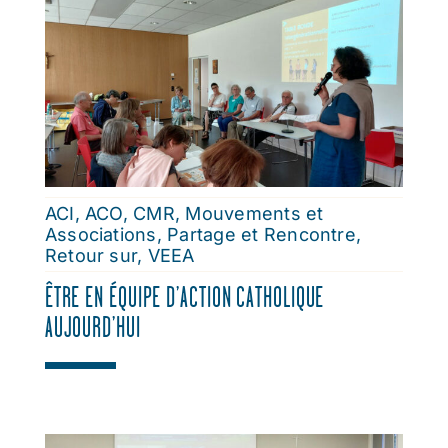
ACI
,
ACO
,
CMR
,
Mouvements et
Associations
,
Partage et Rencontre
,
Retour sur
,
VEEA
ÊTRE EN ÉQUIPE D’ACTION CATHOLIQUE
AUJOURD’HUI