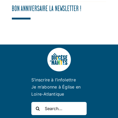
BON ANNIVERSAIRE LA NEWSLETTER !
S’inscrire à l’infolettre
Je m’abonne à Église en
Loire-Atlantique
Rechercher: