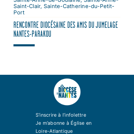
Saint-Clair
,
Sainte-Catherine-du-Petit-
Port
RENCONTRE DIOCÉSAINE DES AMIS DU JUMELAGE
NANTES-PARAKOU
S’inscrire à l’infolettre
Je m’abonne à Église en
Loire-Atlantique