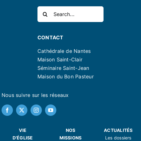
Rechercher:
CONTACT
Cathédrale de Nantes
Maison Saint-Clair
Séminaire Saint-Jean
Maison du Bon Pasteur
Nous suivre sur les réseaux
VIE
NOS
ACTUALITÉS
D’ÉGLISE
MISSIONS
Les dossiers