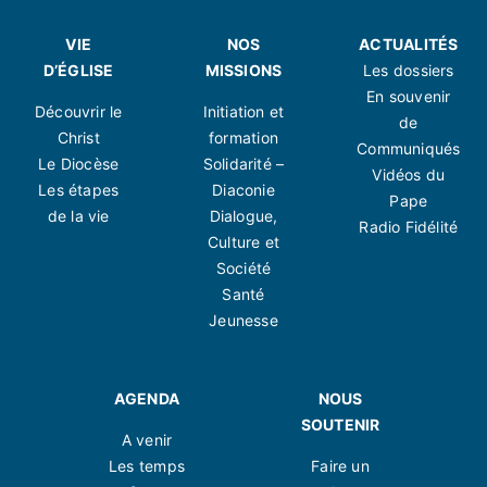
VIE
NOS
ACTUALITÉS
D’ÉGLISE
MISSIONS
Les dossiers
En souvenir
Découvrir le
Initiation et
de
Christ
formation
Communiqués
Le Diocèse
Solidarité –
Vidéos du
Les étapes
Diaconie
Pape
de la vie
Dialogue,
Radio Fidélité
Culture et
Société
Santé
Jeunesse
AGENDA
NOUS
SOUTENIR
A venir
Les temps
Faire un