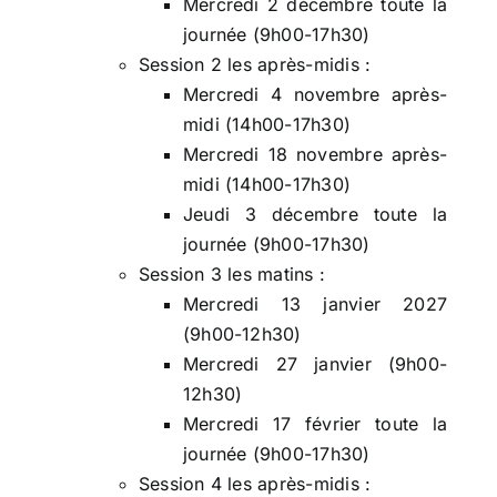
Mercredi 2 décembre toute la
journée (9h00-17h30)
Session 2 les après-midis :
Mercredi 4 novembre après-
midi (14h00-17h30)
Mercredi 18 novembre après-
midi (14h00-17h30)
Jeudi 3 décembre toute la
journée (9h00-17h30)
Session 3 les matins :
Mercredi 13 janvier 2027
(9h00-12h30)
Mercredi 27 janvier (9h00-
12h30)
Mercredi 17 février toute la
journée (9h00-17h30)
Session 4 les après-midis :