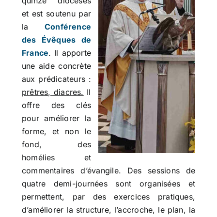
quinze diocèses
et est soutenu par
la
Conférence
des Évêques de
France
. Il apporte
une aide concrète
aux prédicateurs :
prêtres, diacres.
Il
offre des clés
pour améliorer la
forme, et non le
fond, des
homélies et
commentaires d’évangile. Des sessions de
quatre demi-journées sont organisées et
permettent, par des exercices pratiques,
d’améliorer la structure, l’accroche, le plan, la