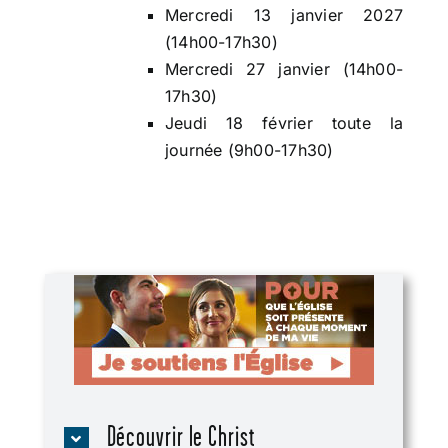
Mercredi 13 janvier 2027
(14h00-17h30)
Mercredi 27 janvier (14h00-
17h30)
Jeudi 18 février toute la
journée (9h00-17h30)
Découvrir le Christ