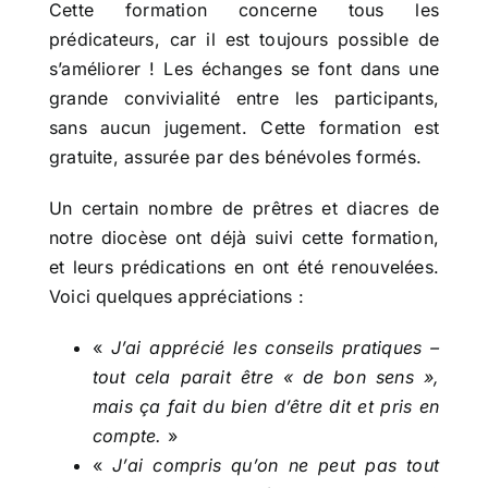
Cette formation concerne tous les
prédicateurs, car il est toujours possible de
s’améliorer ! Les échanges se font dans une
grande convivialité entre les participants,
sans aucun jugement. Cette formation est
gratuite, assurée par des bénévoles formés.
Un certain nombre de prêtres et diacres de
notre diocèse ont déjà suivi cette formation,
et leurs prédications en ont été renouvelées.
Voici quelques appréciations :
«
J’ai apprécié les conseils pratiques –
tout cela parait être « de bon sens »,
mais ça fait du bien d’être dit et pris en
compte.
»
«
J’ai compris qu’on ne peut pas tout