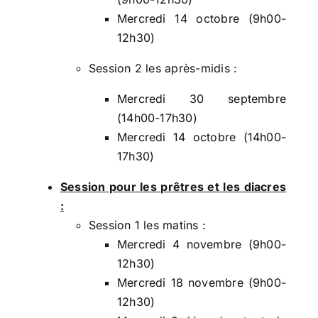
Mercredi 14 octobre (9h00-
12h30)
Session 2 les après-midis :
Mercredi 30 septembre
(14h00-17h30)
Mercredi 14 octobre (14h00-
17h30)
Session pour les prêtres et les diacres
:
Session 1 les matins :
Mercredi 4 novembre (9h00-
12h30)
Mercredi 18 novembre (9h00-
12h30)