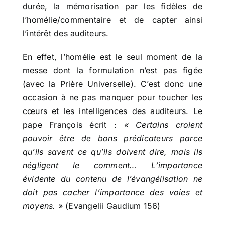
durée, la mémorisation par les fidèles de
l’homélie/commentaire et de capter ainsi
l’intérêt des auditeurs.
En effet, l’homélie est le seul moment de la
messe dont la formulation n’est pas figée
(avec la Prière Universelle). C’est donc une
occasion à ne pas manquer pour toucher les
cœurs et les intelligences des auditeurs. Le
pape François écrit :
« Certains croient
pouvoir être de bons prédicateurs parce
qu’ils savent ce qu’ils doivent dire, mais ils
négligent le comment… L’importance
évidente du contenu de l’évangélisation ne
doit pas cacher l’importance des voies et
moyens. »
(Evangelii Gaudium 156)