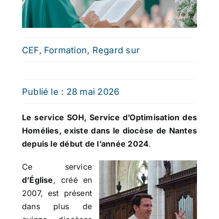
CEF
,
Formation
,
Regard sur
Publié le : 28 mai 2026
Le service SOH, Service d’Optimisation des
Homélies, existe dans le diocèse de Nantes
depuis le début de l’année 2024
.
Ce service
d’Église
, créé en
2007, est présent
dans plus de