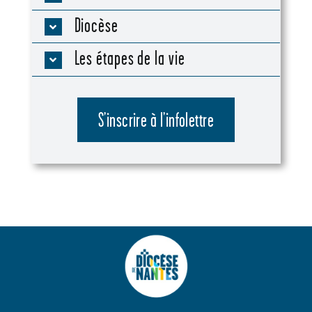
Diocèse
Les étapes de la vie
S’inscrire à l’infolettre