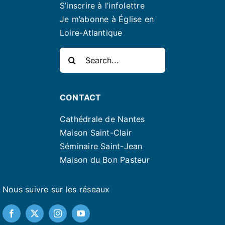
S’inscrire à l’infolettre
Je m’abonne à Église en
Loire-Atlantique
Rechercher:
CONTACT
Cathédrale de Nantes
Maison Saint-Clair
Séminaire Saint-Jean
Maison du Bon Pasteur
Nous suivre sur les réseaux