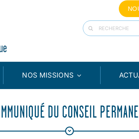
NO
Rechercher:
NOS MISSIONS
ACTU
MMUNIQUÉ DU CONSEIL PERMAN