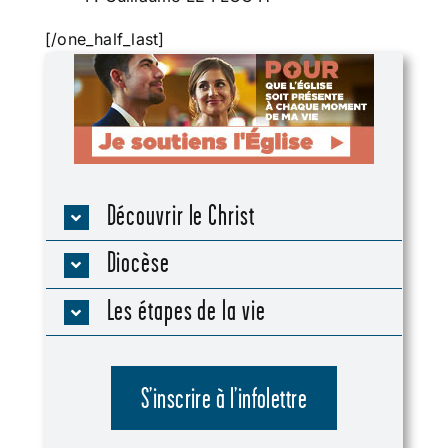
[/one_half_last]
Découvrir le Christ
Diocèse
Les étapes de la vie
S’inscrire à l’infolettre