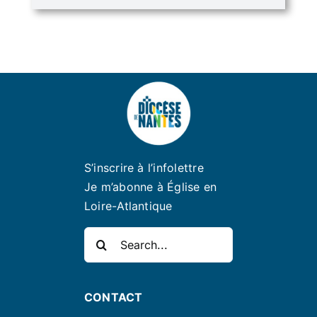
S’inscrire à l’infolettre
Je m’abonne à Église en
Loire-Atlantique
Rechercher:
CONTACT