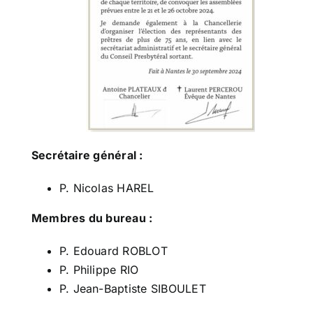
Secrétaire général :
P. Nicolas HAREL
Membres du bureau :
P. Edouard ROBLOT
P. Philippe RIO
P. Jean-Baptiste SIBOULET