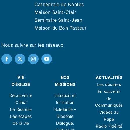
Cathédrale de Nantes
Maison Saint-Clair
Séminaire Saint-Jean
Maison du Bon Pasteur
Nous suivre sur les réseaux
VIE
NOS
ACTUALITÉS
D’ÉGLISE
MISSIONS
Les dossiers
En souvenir
Découvrir le
Initiation et
de
Christ
formation
Communiqués
Le Diocèse
Solidarité –
Vidéos du
Les étapes
Diaconie
Pape
de la vie
Dialogue,
Radio Fidélité