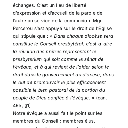
échanges. C’est un lieu de liberté
d’expression et d’accueil de la parole de
l’autre au service de la communion. Mgr
Percerou s’est appuyé sur le droit de l’Église
qui stipule que : «
Dans chaque diocèse sera
constitué le Conseil presbytéral, c’est-à-dire
la réunion des prêtres représentant le
presbyterium qui soit comme le sénat de
l’évêque, et à qui revient de l’aider selon le
droit dans le gouvernement du diocèse, dans
le but de promouvoir le plus efficacement
possible le bien pastoral de la portion du
peuple de Dieu confiée à l’évêque
. » (can.
495, §1)
Notre évêque a aussi fait le point sur les
membres du Conseil : membres élus,