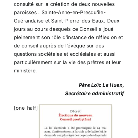
consulté sur la création de deux nouvelles
paroisses : Sainte-Anne-en-Presqu’île-
Guérandaise et Saint-Pierre-des-Eaux. Deux
jours au cours desquels ce Conseil a joué
pleinement son rôle d’instance de réflexion et
de conseil auprès de l’évêque sur des
questions sociétales et ecclésiales et aussi
particulièrement sur la vie des prêtres et leur
ministère.
Père Loïc Le Huen,
Secrétaire administratif
[one_half]