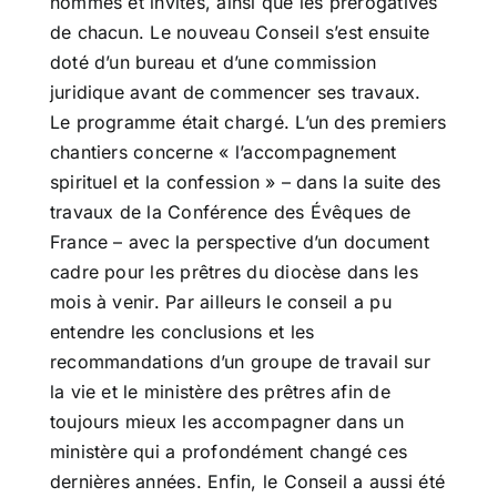
nommés et invités, ainsi que les prérogatives
de chacun. Le nouveau Conseil s’est ensuite
doté d’un bureau et d’une commission
juridique avant de commencer ses travaux.
Le programme était chargé. L’un des premiers
chantiers concerne « l’accompagnement
spirituel et la confession » – dans la suite des
travaux de la Conférence des Évêques de
France – avec la perspective d’un document
cadre pour les prêtres du diocèse dans les
mois à venir. Par ailleurs le conseil a pu
entendre les conclusions et les
recommandations d’un groupe de travail sur
la vie et le ministère des prêtres afin de
toujours mieux les accompagner dans un
ministère qui a profondément changé ces
dernières années. Enfin, le Conseil a aussi été