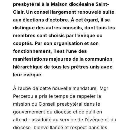
presbytéral à la Maison diocésaine Saint-
Clair. Un conseil largement renouvelé suite
aux élections d’octobre. À cet égard, il se
distingue des autres conseils, dont tous les
membres sont choisis par l’évêque ou
cooptés. Par son organisation et son
fonctionnement, il est l’une des
manifestations majeures de la communion
hiérarchique de tous les prêtres unis avec
leur évêque.
À l’aube de cette nouvelle mandature, Mgr
Percerou a pris le temps de rappeler la
mission du Conseil presbytéral dans le
gouvernement du diocèse et ce qu’il en
attend : assiduité au service de l’évêque et du
diocèse, bienveillance et respect dans les