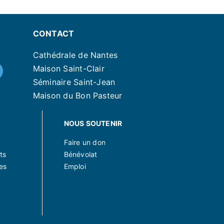
CONTACT
Cathédrale de Nantes
Maison Saint-Clair
Séminaire Saint-Jean
Maison du Bon Pasteur
NOUS SOUTENIR
Faire un don
ts
Bénévolat
es
Emploi