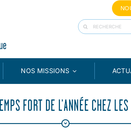
NO
Rechercher:
NOS MISSIONS
ACTU
EMPS FORT DE L’ANNÉE CHEZ LES