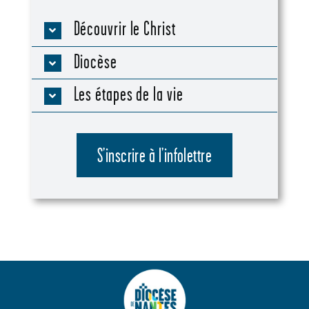
Découvrir le Christ
Diocèse
Les étapes de la vie
S’inscrire à l’infolettre