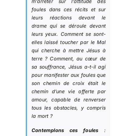
m’arrêter sur l’attitude des
foules dans ces récits et sur
leurs réactions devant le
drame qui se déroule devant
leurs yeux. Comment se sont-
elles laissé toucher par le Mal
qui cherche à mettre Jésus à
terre ? Comment, au cœur de
sa souffrance, Jésus a-t-il agi
pour manifester aux foules que
son chemin de croix était le
chemin d’une vie offerte par
amour, capable de renverser
tous les obstacles, y compris
la mort ?
Contemplons ces foules
: