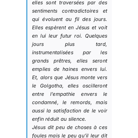
elles sont traversées par des
sentiments contradictoires et
qui évoluent au fil des jours.
Elles espèrent en Jésus et voit
en lui leur futur roi. Quelques
jours plus tard,
instrumentalisées par les
grands prêtres, elles seront
emplies de haines envers lui.
Et, alors que Jésus monte vers
le Golgotha, elles oscilleront
entre l’empathie envers le
condamné, le remords, mais
aussi la satisfaction de le voir
enfin réduit au silence.
Jésus dit peu de choses à ces
foules mais le peu qu’il leur dit