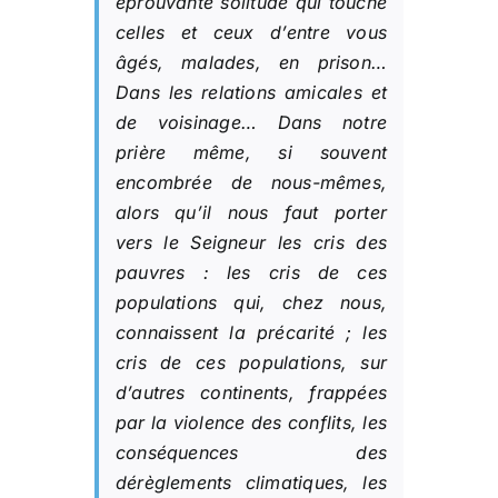
éprouvante solitude qui touche
celles et ceux d’entre vous
âgés, malades, en prison…
Dans les relations amicales et
de voisinage… Dans notre
prière même, si souvent
encombrée de nous-mêmes,
alors qu’il nous faut porter
vers le Seigneur les cris des
pauvres : les cris de ces
populations qui, chez nous,
connaissent la précarité ; les
cris de ces populations, sur
d’autres continents, frappées
par la violence des conflits, les
conséquences des
dérèglements climatiques, les