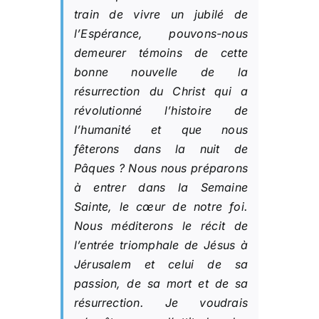
train de vivre un jubilé de
l’Espérance, pouvons-nous
demeurer témoins de cette
bonne nouvelle de la
résurrection du Christ qui a
révolutionné l’histoire de
l’humanité et que nous
fêterons dans la nuit de
Pâques ? Nous nous préparons
à entrer dans la Semaine
Sainte, le cœur de notre foi.
Nous méditerons le récit de
l’entrée triomphale de Jésus à
Jérusalem et celui de sa
passion, de sa mort et de sa
résurrection. Je voudrais