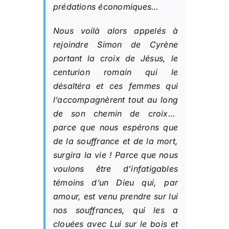
prédations économiques…
Nous voilà alors appelés à
rejoindre Simon de Cyrène
portant la croix de Jésus, le
centurion romain qui le
désaltéra et ces femmes qui
l’accompagnèrent tout au long
de son chemin de croix…
parce que nous espérons que
de la souffrance et de la mort,
surgira la vie ! Parce que nous
voulons être d’infatigables
témoins d’un Dieu qui, par
amour, est venu prendre sur lui
nos souffrances, qui les a
clouées avec Lui sur le bois et