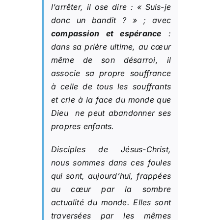
l’arrêter, il ose dire : «
Suis-je
donc un bandit ?
» ; avec
compassion et espérance
:
dans sa prière ultime, au cœur
même de son désarroi, il
associe sa propre souffrance
à celle de tous les souffrants
et crie à la face du monde que
Dieu ne peut abandonner ses
propres enfants.
Disciples de Jésus-Christ,
nous sommes dans ces foules
qui sont, aujourd’hui, frappées
au cœur par la sombre
actualité du monde. Elles sont
traversées par les mêmes