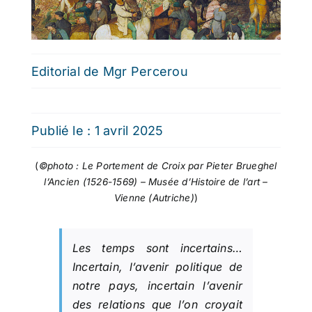
Editorial de Mgr Percerou
Publié le : 1 avril 2025
(
©photo : Le Portement de Croix par Pieter Brueghel
l’Ancien (1526-1569) – Musée d’Histoire de l’art –
Vienne (Autriche)
)
Les temps sont incertains…
Incertain, l’avenir politique de
notre pays, incertain l’avenir
des relations que l’on croyait