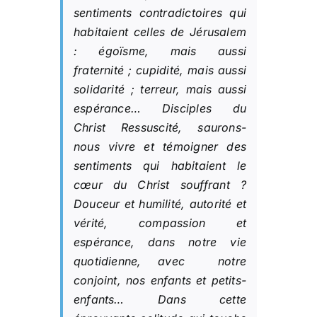
sentiments contradictoires qui
habitaient celles de Jérusalem
: égoïsme, mais aussi
fraternité ; cupidité, mais aussi
solidarité ; terreur, mais aussi
espérance… Disciples du
Christ Ressuscité, saurons-
nous vivre et témoigner des
sentiments qui habitaient le
cœur du Christ souffrant ?
Douceur et humilité, autorité et
vérité, compassion et
espérance, dans notre vie
quotidienne, avec notre
conjoint, nos enfants et petits-
enfants… Dans cette