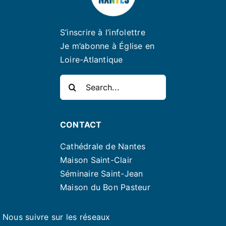
S’inscrire à l’infolettre
Je m’abonne à Église en
Loire-Atlantique
Rechercher:
CONTACT
Cathédrale de Nantes
Maison Saint-Clair
Séminaire Saint-Jean
Maison du Bon Pasteur
Nous suivre sur les réseaux