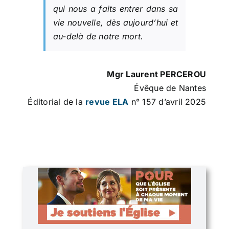
qui nous a faits entrer dans sa
vie nouvelle, dès aujourd’hui et
au-delà de notre mort.
Mgr Laurent PERCEROU
Évêque de Nantes
Éditorial de la
revue ELA
n° 157 d’avril 2025