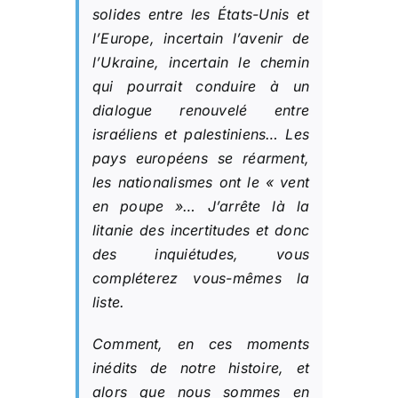
solides entre les États-Unis et
l’Europe, incertain l’avenir de
l’Ukraine, incertain le chemin
qui pourrait conduire à un
dialogue renouvelé entre
israéliens et palestiniens… Les
pays européens se réarment,
les nationalismes ont le « vent
en poupe »… J’arrête là la
litanie des incertitudes et donc
des inquiétudes, vous
compléterez vous-mêmes la
liste.
Comment, en ces moments
inédits de notre histoire, et
alors que nous sommes en