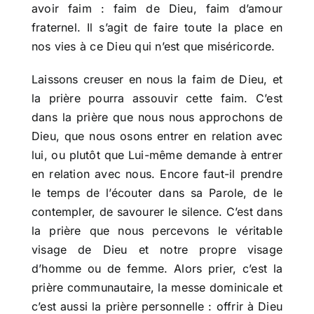
avoir faim : faim de Dieu, faim d’amour
fraternel. Il s’agit de faire toute la place en
nos vies à ce Dieu qui n’est que miséricorde.
Laissons creuser en nous la faim de Dieu, et
la prière pourra assouvir cette faim. C’est
dans la prière que nous nous approchons de
Dieu, que nous osons entrer en relation avec
lui, ou plutôt que Lui-même demande à entrer
en relation avec nous. Encore faut-il prendre
le temps de l’écouter dans sa Parole, de le
contempler, de savourer le silence. C’est dans
la prière que nous percevons le véritable
visage de Dieu et notre propre visage
d’homme ou de femme. Alors prier, c’est la
prière communautaire, la messe dominicale et
c’est aussi la prière personnelle : offrir à Dieu