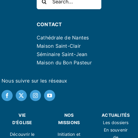
CONTACT
Cathédrale de Nantes
Maison Saint-Clair
Séminaire Saint-Jean
Maison du Bon Pasteur
Nous suivre sur les réseaux
VIE
NOS
ACTUALITÉS
D’ÉGLISE
MISSIONS
Les dossiers
En souvenir
Découvrir le
Initiation et
de