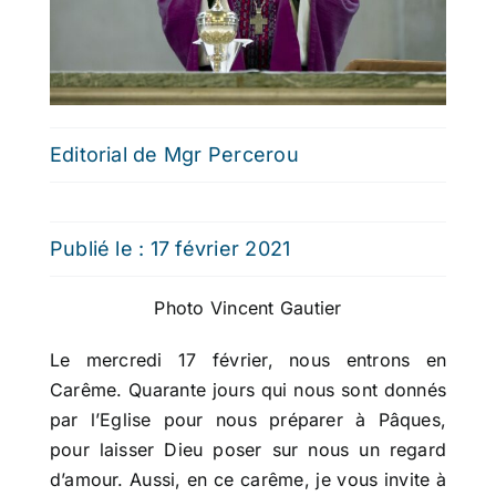
Editorial de Mgr Percerou
Publié le : 17 février 2021
Photo Vincent Gautier
Le mercredi 17 février, nous entrons en
Carême. Quarante jours qui nous sont donnés
par l’Eglise pour nous préparer à Pâques,
pour laisser Dieu poser sur nous un regard
d’amour. Aussi, en ce carême, je vous invite à