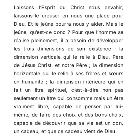
Laissons l’Esprit du Christ nous envahir,
laissons-le creuser en nous une place pour
Dieu. Et le jeûne pourra nous y aider. Mais le
jeûne, qu’est-ce donc ? Pour que l’homme se
réalise pleinement, il a besoin de développer
les trois dimensions de son existence : la
dimension verticale qui le relie à Dieu, Père
de Jésus Christ, et notre Père ; la dimension
horizontale qui le relie à ses frères et sœurs
en humanité ; la dimension intérieure qui en
fait un être spirituel, c’est-à-dire non pas
seulement un être qui consomme mais un être
vraiment libre, capable de penser par lui-
même, de faire des choix et des bons choix,
capable de découvrir que sa vie est un don,
un cadeau, et que ce cadeau vient de Dieu.