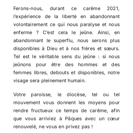
Ferons-nous, durant ce carême 2021,
l’expérience de la liberté en abandonnant
volontairement ce qui nous paralyse et nous
enferme ? C’est cela le jeûne. Ainsi, en
abandonnant le superflu, nous serons plus
disponibles à Dieu et à nos frères et sœurs.
Tel est le véritable sens du jeûne : si nous
jeûnons pour être des hommes et des
femmes libres, debouts et disponibles, notre
visage sera pleinement humain.
Votre paroisse, le diocèse, tel ou tel
mouvement vous donnent les moyens pour
rendre fructueux ce temps de carême, afin
que vous arriviez à Pâques avec un cœur
renouvelé, ne vous en privez pas !