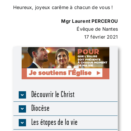
Heureux, joyeux carême à chacun de vous !
Mgr Laurent PERCEROU
Évêque de Nantes
17 février 2021
Découvrir le Christ
Diocèse
Les étapes de la vie