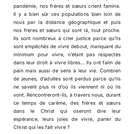
pandémie, nos frères et sœurs crient famine.
Il y a bien sûr ces populations bien loin de
nous par la distance géographique et puis
nos frères et sœurs qui sont là, tout proche.
Ils sont nombreux à crier justice parce qu’ils
sont empêchés de vivre debout, manquant du
minimum pour vivre, n’étant pas respectés
dans leur droit à vivre libres… Ils ont faim de
pain mais aussi de sens à leur vie. Combien
de jeunes, d’adultes sont perdus parce qu’ils
ne savent plus ni d’où ils viennent ni où ils
vont. Rencontreront-ils, à travers nous, durant
ce temps de carême, des frères et sœurs
dans le Christ qui oseront dire leur
espérance, leurs joies de vivre, parler du
Christ qui les fait vivre ?