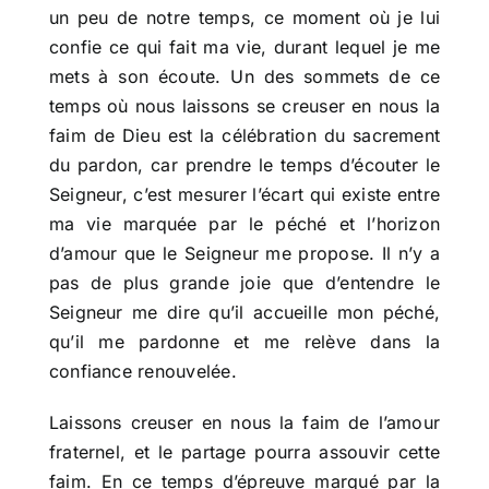
un peu de notre temps, ce moment où je lui
confie ce qui fait ma vie, durant lequel je me
mets à son écoute. Un des sommets de ce
temps où nous laissons se creuser en nous la
faim de Dieu est la célébration du sacrement
du pardon, car prendre le temps d’écouter le
Seigneur, c’est mesurer l’écart qui existe entre
ma vie marquée par le péché et l’horizon
d’amour que le Seigneur me propose. Il n’y a
pas de plus grande joie que d’entendre le
Seigneur me dire qu’il accueille mon péché,
qu’il me pardonne et me relève dans la
confiance renouvelée.
Laissons creuser en nous la faim de l’amour
fraternel, et le partage pourra assouvir cette
faim. En ce temps d’épreuve marqué par la