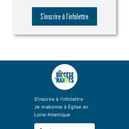
S’inscrire à l’infolettre
S’inscrire à l’infolettre
Je m’abonne à Église en
Loire-Atlantique
Rechercher: