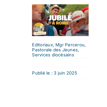
Editoriaux
,
Mgr Percerou
,
Pastorale des Jeunes
,
Services diocésains
Publié le : 3 juin 2025