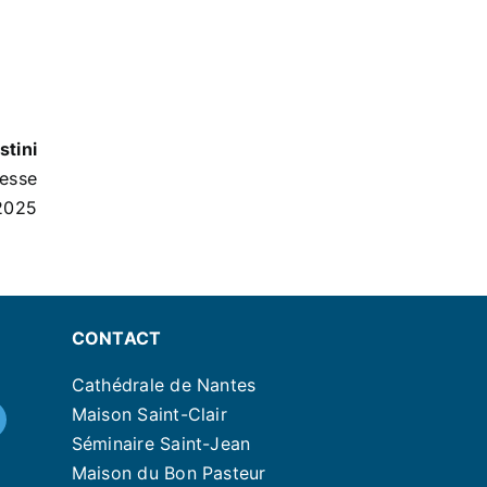
stini
nesse
 2025
CONTACT
Cathédrale de Nantes
Maison Saint-Clair
Séminaire Saint-Jean
Maison du Bon Pasteur