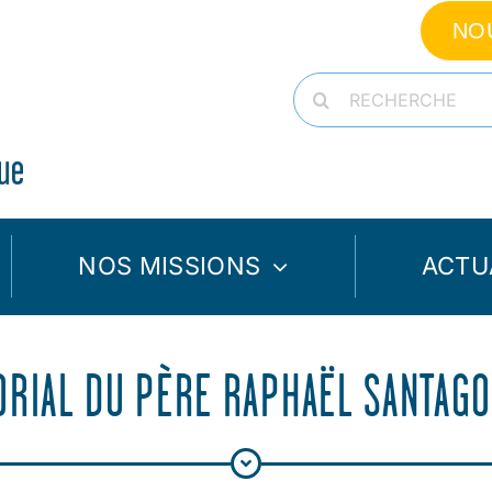
NO
Rechercher:
NOS MISSIONS
ACTU
ORIAL DU PÈRE RAPHAËL SANTAGO