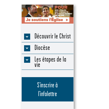
Découvrir le Christ
Diocèse
Les étapes de la
vie
S’inscrire à
l’infolettre