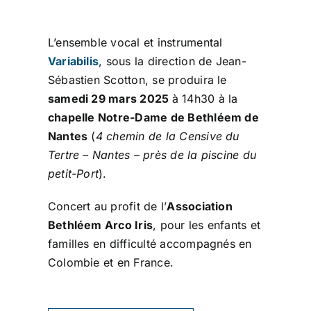
L’ensemble vocal et instrumental
Variabilis
, sous la direction de Jean-
Sébastien Scotton, se produira le
samedi 29 mars 2025
à 14h30 à la
chapelle Notre-Dame de Bethléem de
Nantes
(
4 chemin de la Censive du
Tertre – Nantes – près de la piscine du
petit-Port
).
Concert au profit de l’
Association
Bethléem Arco Iris
, pour les enfants et
familles en difficulté accompagnés en
Colombie et en France.