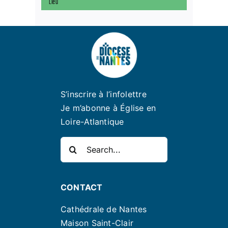
Lieu
S’inscrire à l’infolettre
Je m’abonne à Église en
Loire-Atlantique
Rechercher:
CONTACT
Cathédrale de Nantes
Maison Saint-Clair