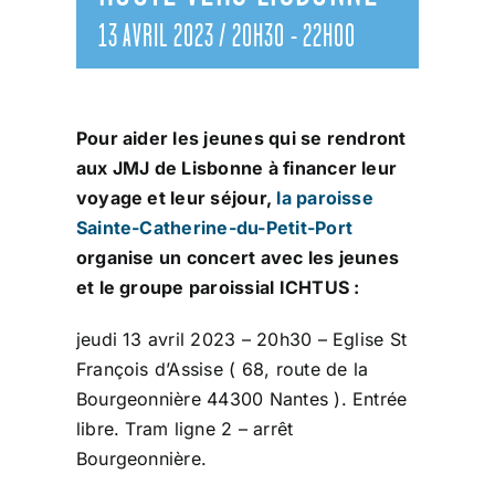
13 AVRIL 2023 / 20H30
-
22H00
Pour aider les jeunes qui se rendront
aux JMJ de Lisbonne à financer leur
voyage et leur séjour,
la paroisse
Sainte-Catherine-du-Petit-Port
organise un concert avec les jeunes
et le groupe paroissial ICHTUS :
jeudi 13 avril 2023 – 20h30 – Eglise St
François d’Assise ( 68, route de la
Bourgeonnière 44300 Nantes ). Entrée
libre. Tram ligne 2 – arrêt
Bourgeonnière.