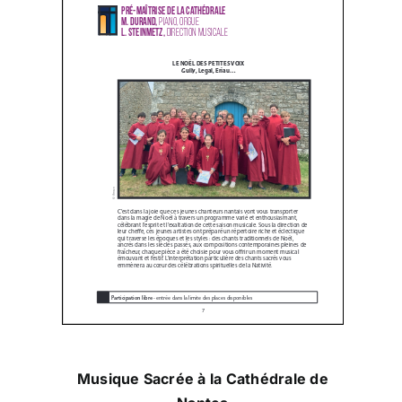
Musique Sacrée à la Cathédrale de