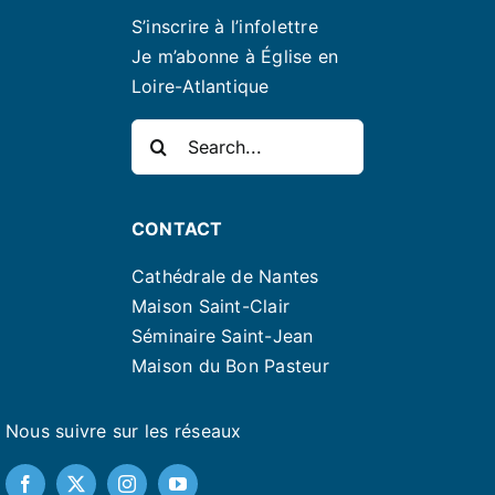
S’inscrire à l’infolettre
Je m’abonne à Église en
Loire-Atlantique
Rechercher:
CONTACT
Cathédrale de Nantes
Maison Saint-Clair
Séminaire Saint-Jean
Maison du Bon Pasteur
Nous suivre sur les réseaux