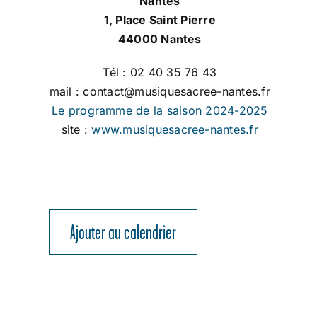
Nantes
1, Place Saint Pierre
44000 Nantes
Tél : 02 40 35 76 43
mail : contact@musiquesacree-nantes.fr
Le programme de la saison 2024-2025
site :
www.musiquesacree-nantes.fr
Ajouter au calendrier