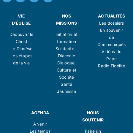
VIE
NOS
ACTUALITÉS
D’ÉGLISE
MISSIONS
Les dossiers
En souvenir
Découvrir le
Initiation et
de
Christ
formation
Communiqués
Le Diocèse
Solidarité –
Vidéos du
Les étapes
Diaconie
Pape
de la vie
Dialogue,
Radio Fidélité
Culture et
Société
Santé
Jeunesse
AGENDA
NOUS
SOUTENIR
A venir
Les temps
Faire un