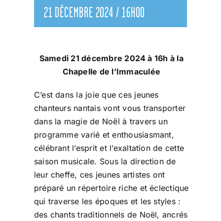
21 DÉCEMBRE 2024 / 16H00
Samedi 21 décembre 2024 à 16h à la
Chapelle de l’Immaculée
C’est dans la joie que ces jeunes
chanteurs nantais vont vous transporter
dans la magie de Noël à travers un
programme varié et enthousiasmant,
célébrant l’esprit et l’exaltation de cette
saison musicale. Sous la direction de
leur cheffe, ces jeunes artistes ont
préparé un répertoire riche et éclectique
qui traverse les époques et les styles :
des chants traditionnels de Noël, ancrés