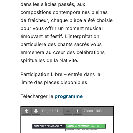
dans les siècles passés, aux
compositions contemporaines pleines
de fraîcheur, chaque pièce a été choisie
pour vous offrir un moment musical
émouvant et festif. L’interprétation
particulière des chants sacrés vous
emmènera au cœur des célébrations
spirituelles de la Nativité.
Participation Libre – entrée dans la
limite des places disponibles
Télécharger le
programme
Page
1
/
1
Zoom
100%