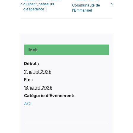
d’Orient, passeurs
Communauté de
d’espérance »
l’Emmanuel
Détails
Début :
11 juillet 2026
Fin :
14 juillet 2026
Catégorie d’Évènement:
ACI