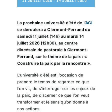
La prochaine université d’été de l’
ACI
se déroulera à Clermont-Ferrand du
samedi 11 juillet (14h) au mardi 14
juillet 2026 (12h30), au centre
diocésain de pastorale à Clermont-
Ferrand, sur le thème de la paix : «
Construire la paix par la rencontre ».
L’université d’été est l’occasion de
prendre le temps de regarder ce que
l’on vit, de s’interroger sur les enjeux de
la paix, de discerner ce que l’on veut
transformer et le sens qu’on donne à
nos actions.