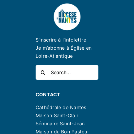
S’inscrire à l’infolettre
Je m’abonne à Église en
Loire-Atlantique
Rechercher:
CONTACT
Cathédrale de Nantes
Maison Saint-Clair
Séminaire Saint-Jean
Maison du Bon Pasteur