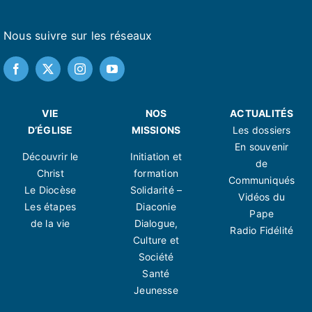
Nous suivre sur les réseaux
VIE
NOS
ACTUALITÉS
D’ÉGLISE
MISSIONS
Les dossiers
En souvenir
Découvrir le
Initiation et
de
Christ
formation
Communiqués
Le Diocèse
Solidarité –
Vidéos du
Les étapes
Diaconie
Pape
de la vie
Dialogue,
Radio Fidélité
Culture et
Société
Santé
Jeunesse