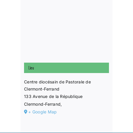
Lieu
Centre diocésain de Pastorale de
Clermont-Ferrand
133 Avenue de la République
Clermond-Ferrand
,
+ Google Map