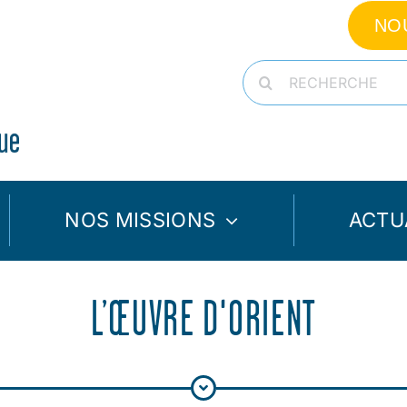
NO
Rechercher:
NOS MISSIONS
ACTU
L’ŒUVRE D'ORIENT