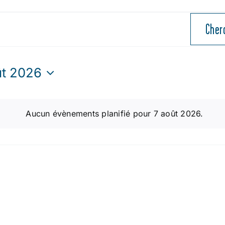
Cher
ût 2026
ctionnez
Aucun évènements planifié pour 7 août 2026.
Notice