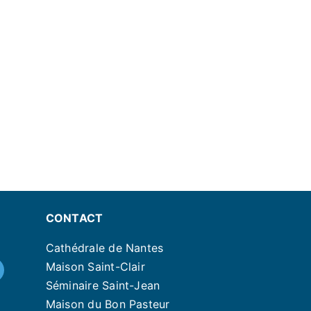
CONTACT
Cathédrale de Nantes
Maison Saint-Clair
Séminaire Saint-Jean
Maison du Bon Pasteur