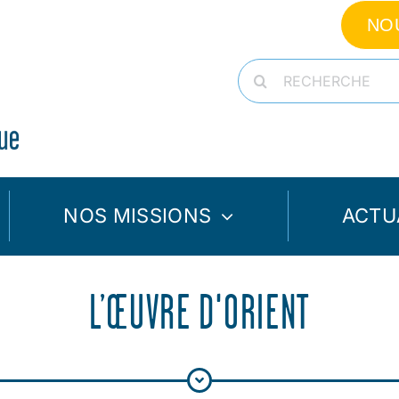
NO
Rechercher:
NOS MISSIONS
ACTU
L’ŒUVRE D'ORIENT