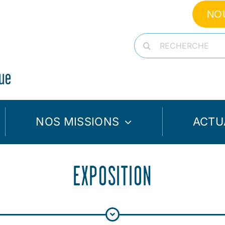
NO
Rechercher:
NOS MISSIONS
ACTU
EXPOSITION