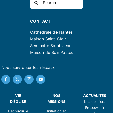
CONTACT
Cathédrale de Nantes
Maison Saint-Clair
Séminaire Saint-Jean
Maison du Bon Pasteur
Nous suivre sur les réseaux
VIE
NOS
ACTUALITÉS
D’ÉGLISE
MISSIONS
Les dossiers
En souvenir
Découvrir le
Initiation et