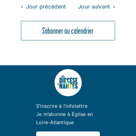
Jour précédent
Jour suivant
S’abonner au calendrier
S’inscrire à l’infolettre
Je m’abonne à Église en
Loire-Atlantique
Rechercher: