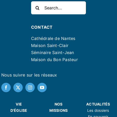
Rechercher:
CONTACT
Cathédrale de Nantes
Maison Saint-Clair
Séminaire Saint-Jean
Maison du Bon Pasteur
Nous suivre sur les réseaux
VIE
NOS
ACTUALITÉS
D’ÉGLISE
MISSIONS
Les dossiers
En souvenir