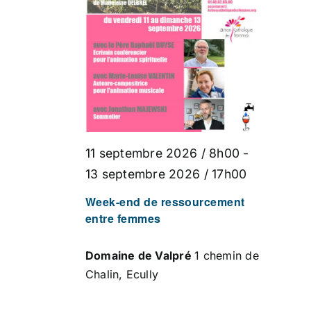
ÉVÈNEMENT
11 septembre 2026 / 8h00
-
13 septembre 2026 / 17h00
Week-end de ressourcement
entre femmes
Domaine de Valpré
1 chemin de
Chalin, Ecully