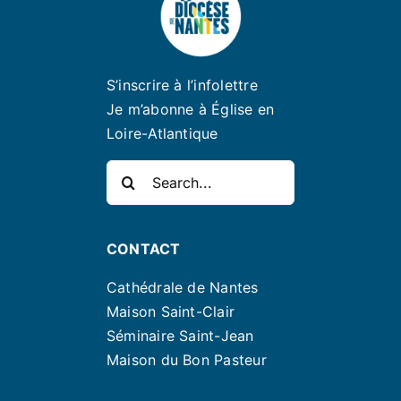
S’inscrire à l’infolettre
Je m’abonne à Église en
Loire-Atlantique
Rechercher:
CONTACT
Cathédrale de Nantes
Maison Saint-Clair
Séminaire Saint-Jean
Maison du Bon Pasteur