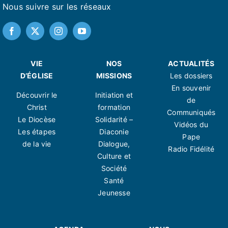
Nous suivre sur les réseaux
VIE
NOS
ACTUALITÉS
D’ÉGLISE
MISSIONS
Les dossiers
En souvenir
Découvrir le
Initiation et
de
Christ
formation
Communiqués
Le Diocèse
Solidarité –
Vidéos du
Les étapes
Diaconie
Pape
de la vie
Dialogue,
Radio Fidélité
Culture et
Société
Santé
Jeunesse