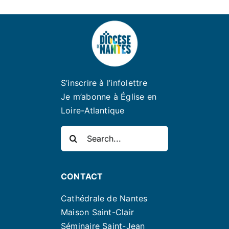
S’inscrire à l’infolettre
Je m’abonne à Église en
Loire-Atlantique
Rechercher:
CONTACT
Cathédrale de Nantes
Maison Saint-Clair
Séminaire Saint-Jean