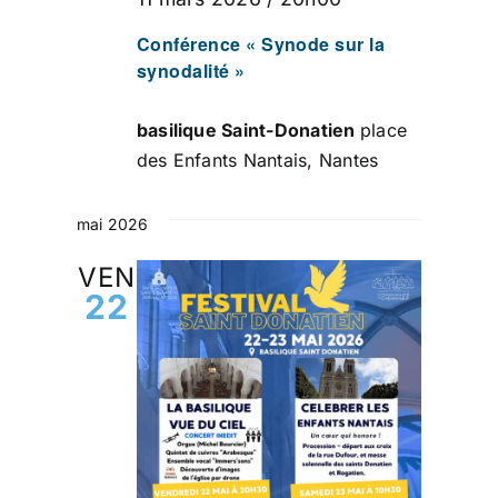
Conférence « Synode sur la
synodalité »
basilique Saint-Donatien
place
des Enfants Nantais, Nantes
mai 2026
VEN
22