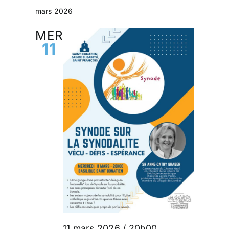
mars 2026
MER
11
11 mars 2026 / 20h00