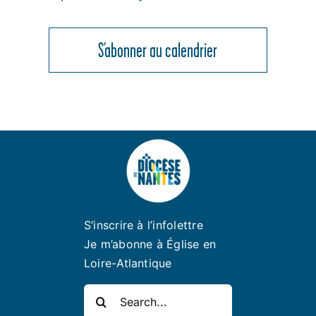
S’abonner au calendrier
S’inscrire à l’infolettre
Je m’abonne à Église en
Loire-Atlantique
Rechercher: