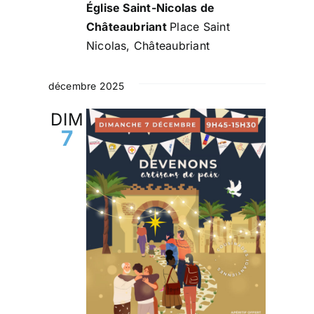
Église Saint-Nicolas de
Châteaubriant
Place Saint
Nicolas, Châteaubriant
décembre 2025
DIM
7