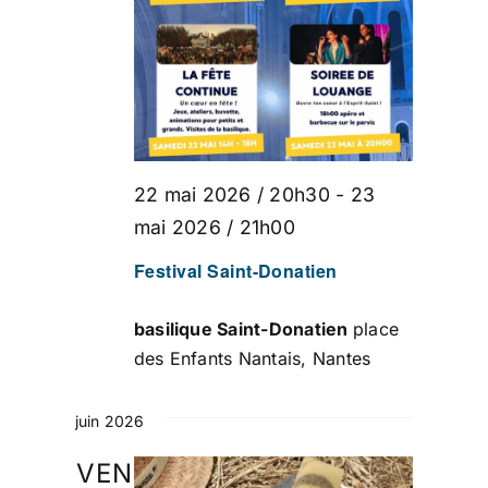
22 mai 2026 / 20h30
-
23
mai 2026 / 21h00
Festival Saint-Donatien
basilique Saint-Donatien
place
des Enfants Nantais, Nantes
juin 2026
VEN