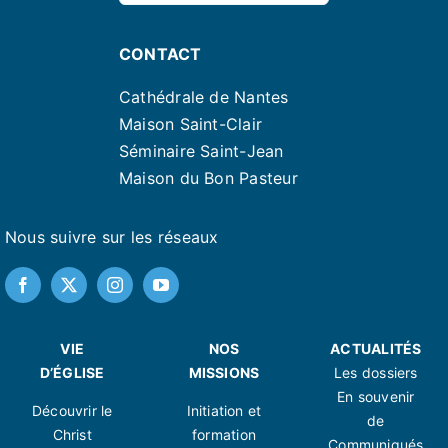
CONTACT
Cathédrale de Nantes
Maison Saint-Clair
Séminaire Saint-Jean
Maison du Bon Pasteur
Nous suivre sur les réseaux
VIE
NOS
ACTUALITÉS
D’ÉGLISE
MISSIONS
Les dossiers
En souvenir
Découvrir le
Initiation et
de
Christ
formation
Communiqués