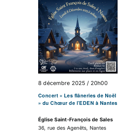
8 décembre 2025 / 20h00
Concert « Les flâneries de Noël
» du Chœur de l’EDEN à Nantes
Église Saint-François de Sales
36, rue des Agenêts, Nantes