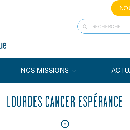
NO
Rechercher:
NOS MISSIONS
ACTU
LOURDES CANCER ESPÉRANCE