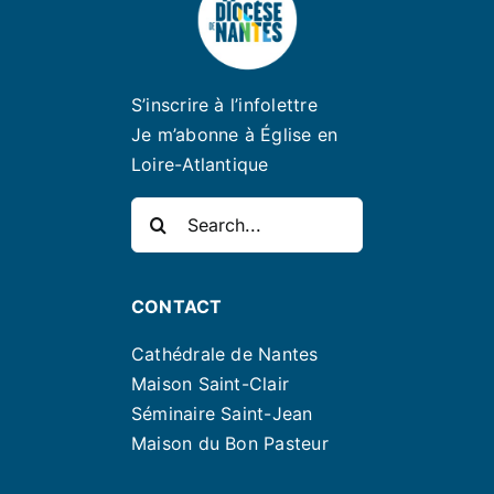
S’inscrire à l’infolettre
Je m’abonne à Église en
Loire-Atlantique
Rechercher:
CONTACT
Cathédrale de Nantes
Maison Saint-Clair
Séminaire Saint-Jean
Maison du Bon Pasteur