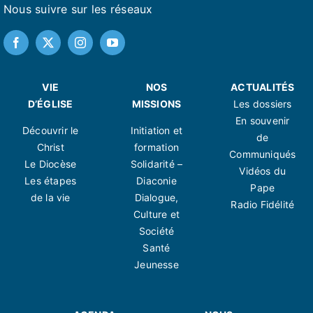
Nous suivre sur les réseaux
VIE
NOS
ACTUALITÉS
D’ÉGLISE
MISSIONS
Les dossiers
En souvenir
Découvrir le
Initiation et
de
Christ
formation
Communiqués
Le Diocèse
Solidarité –
Vidéos du
Les étapes
Diaconie
Pape
de la vie
Dialogue,
Radio Fidélité
Culture et
Société
Santé
Jeunesse