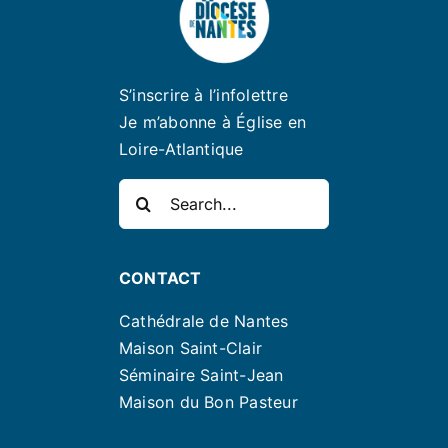
S’inscrire à l’infolettre
Je m’abonne à Église en
Loire-Atlantique
Rechercher:
CONTACT
Cathédrale de Nantes
Maison Saint-Clair
Séminaire Saint-Jean
Maison du Bon Pasteur