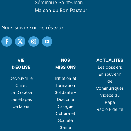
Séminaire Saint-Jean
Maison du Bon Pasteur
Nous suivre sur les réseaux
VIE
NOS
ACTUALITÉS
D’ÉGLISE
MISSIONS
Les dossiers
En souvenir
Découvrir le
Initiation et
de
Christ
formation
Communiqués
Le Diocèse
Solidarité –
Vidéos du
Les étapes
Diaconie
Pape
de la vie
Dialogue,
Radio Fidélité
Culture et
Société
Santé