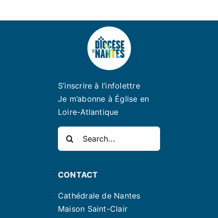
S’inscrire à l’infolettre
Je m’abonne à Église en
Loire-Atlantique
Rechercher:
CONTACT
Cathédrale de Nantes
Maison Saint-Clair