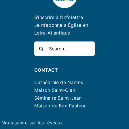
S’inscrire à l’infolettre
Je m’abonne à Église en
Loire-Atlantique
Rechercher:
CONTACT
Cathédrale de Nantes
Maison Saint-Clair
Séminaire Saint-Jean
Maison du Bon Pasteur
Nous suivre sur les réseaux