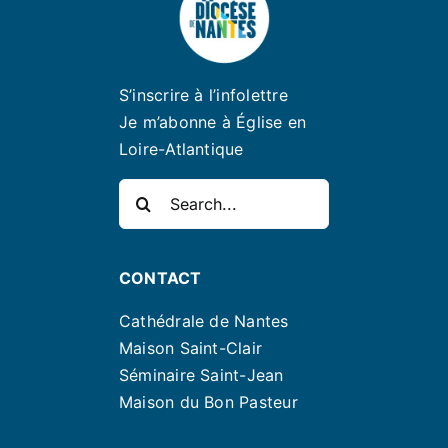
S’inscrire à l’infolettre
Je m’abonne à Église en
Loire-Atlantique
Rechercher:
CONTACT
Cathédrale de Nantes
Maison Saint-Clair
Séminaire Saint-Jean
Maison du Bon Pasteur