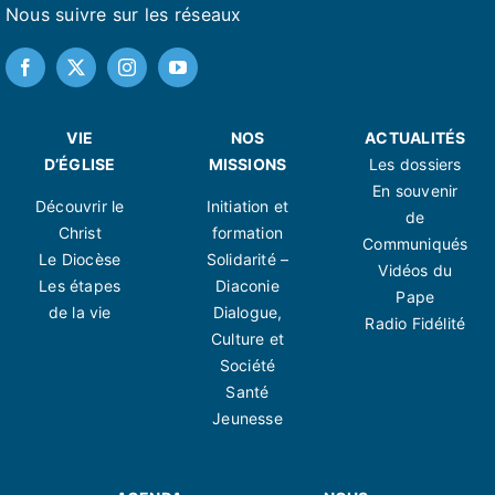
Nous suivre sur les réseaux
VIE
NOS
ACTUALITÉS
D’ÉGLISE
MISSIONS
Les dossiers
En souvenir
Découvrir le
Initiation et
de
Christ
formation
Communiqués
Le Diocèse
Solidarité –
Vidéos du
Les étapes
Diaconie
Pape
de la vie
Dialogue,
Radio Fidélité
Culture et
Société
Santé
Jeunesse