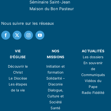
Séminaire Saint-Jean
Maison du Bon Pasteur
Nous suivre sur les réseaux
VIE
NOS
ACTUALITÉS
D’ÉGLISE
MISSIONS
Les dossiers
En souvenir
Découvrir le
Initiation et
de
Christ
formation
Communiqués
Le Diocèse
Solidarité –
Vidéos du
Les étapes
Diaconie
Pape
de la vie
Dialogue,
Radio Fidélité
Culture et
Société
Santé