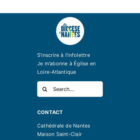
S’inscrire à l’infolettre
Je m’abonne à Église en
Loire-Atlantique
Rechercher:
CONTACT
Cathédrale de Nantes
Maison Saint-Clair