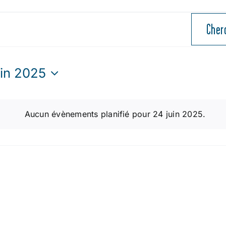
Cher
uin 2025
ctionnez
Aucun évènements planifié pour 24 juin 2025.
Notice