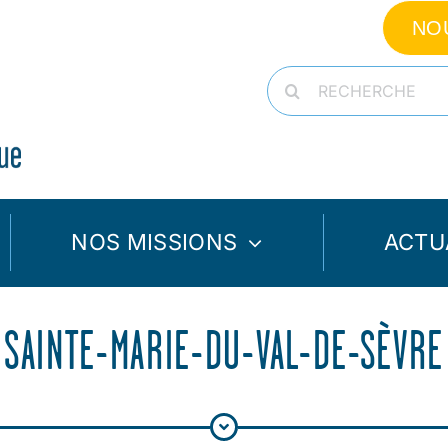
NO
Rechercher:
NOS MISSIONS
ACTU
SAINTE-MARIE-DU-VAL-DE-SÈVRE