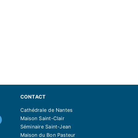
CONTACT
Cathédrale de Nantes
Maison Saint-Clair
Séminaire Saint-Jean
Maison du Bon Pasteur