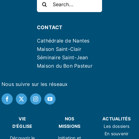
Rechercher:
CONTACT
Cathédrale de Nantes
Maison Saint-Clair
Séminaire Saint-Jean
Maison du Bon Pasteur
Nous suivre sur les réseaux
VIE
NOS
ACTUALITÉS
D’ÉGLISE
MISSIONS
Les dossiers
En souvenir
Découvrir le
Initiation et