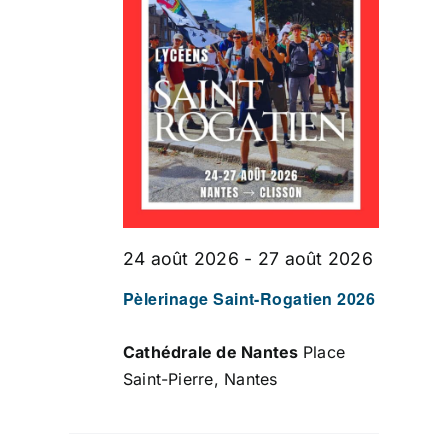
ÉVÈNEMENT
24 août 2026
-
27 août 2026
Pèlerinage Saint-Rogatien 2026
Cathédrale de Nantes
Place
Saint-Pierre, Nantes