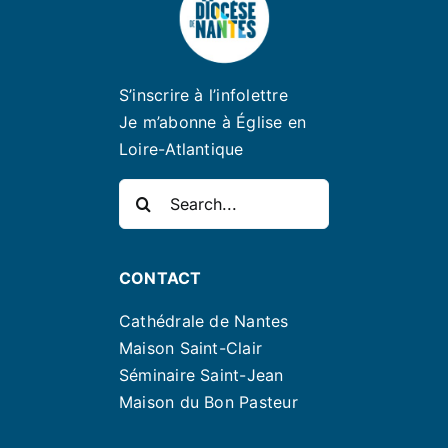
S’inscrire à l’infolettre
Je m’abonne à Église en
Loire-Atlantique
Rechercher:
CONTACT
Cathédrale de Nantes
Maison Saint-Clair
Séminaire Saint-Jean
Maison du Bon Pasteur