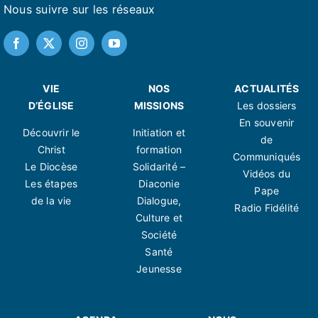
Nous suivre sur les réseaux
VIE
NOS
ACTUALITÉS
D’ÉGLISE
MISSIONS
Les dossiers
En souvenir
Découvrir le
Initiation et
de
Christ
formation
Communiqués
Le Diocèse
Solidarité –
Vidéos du
Les étapes
Diaconie
Pape
de la vie
Dialogue,
Radio Fidélité
Culture et
Société
Santé
Jeunesse