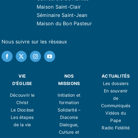
Maison Saint-Clair
Séminaire Saint-Jean
Maison du Bon Pasteur
Nous suivre sur les réseaux
VIE
NOS
ACTUALITÉS
D’ÉGLISE
MISSIONS
Les dossiers
En souvenir
Découvrir le
Initiation et
de
Christ
formation
Communiqués
Le Diocèse
Solidarité –
Vidéos du
Les étapes
Diaconie
Pape
de la vie
Dialogue,
Radio Fidélité
Culture et