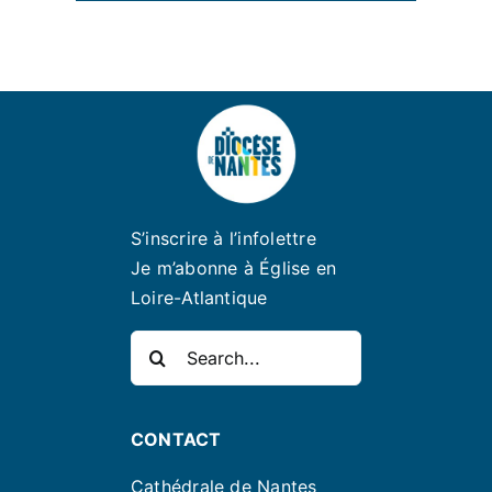
S’inscrire à l’infolettre
Je m’abonne à Église en
Loire-Atlantique
Rechercher:
CONTACT
Cathédrale de Nantes