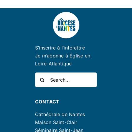
S’inscrire à l’infolettre
Je m’abonne à Église en
Loire-Atlantique
Rechercher:
CONTACT
Cathédrale de Nantes
Maison Saint-Clair
Séminaire Saint-Jean