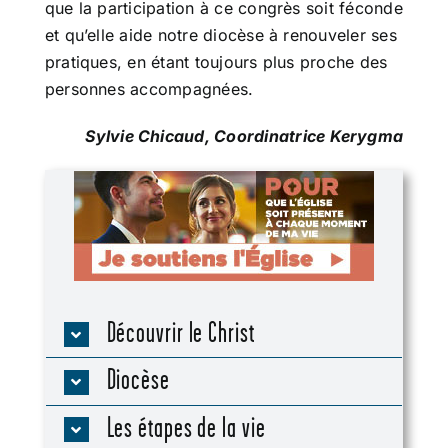
que la participation à ce congrès soit féconde
et qu’elle aide notre diocèse à renouveler ses
pratiques, en étant toujours plus proche des
personnes accompagnées.
Sylvie Chicaud, Coordinatrice Kerygma
Découvrir le Christ
Diocèse
Les étapes de la vie