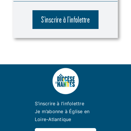
S’inscrire à l’infolettre
S’inscrire à l’infolettre
Je m’abonne à Église en
Loire-Atlantique