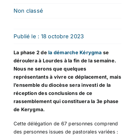
Non classé
Publié le : 18 octobre 2023
La phase 2 de
la démarche Kérygma
se
déroulera à Lourdes à la fin de la semaine.
Nous ne serons que quelques
représentants à vivre ce déplacement, mais
l’ensemble du diocèse sera investi de la
réception des conclusions de ce
rassemblement qui constituera la 3e phase
de Kerygma.
Cette délégation de 67 personnes comprend
des personnes issues de pastorales variées :