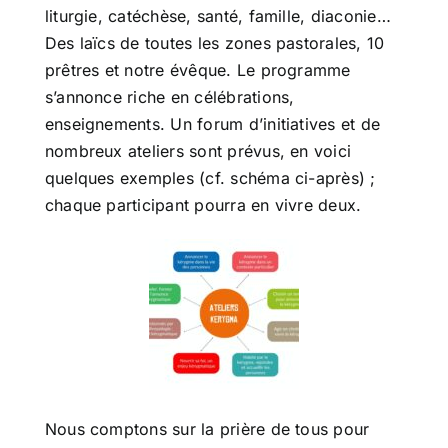
liturgie, catéchèse, santé, famille, diaconie…
Des laïcs de toutes les zones pastorales, 10
prêtres et notre évêque. Le programme
s’annonce riche en célébrations,
enseignements. Un forum d’initiatives et de
nombreux ateliers sont prévus, en voici
quelques exemples (cf. schéma ci-après) ;
chaque participant pourra en vivre deux.
Nous comptons sur la prière de tous pour