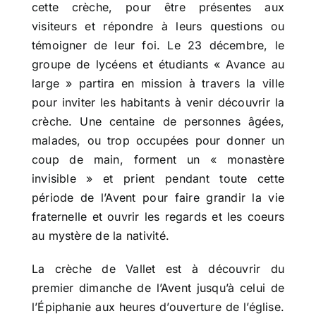
cette crèche, pour être présentes aux
visiteurs et répondre à leurs questions ou
témoigner de leur foi. Le 23 décembre, le
groupe de lycéens et étudiants « Avance au
large » partira en mission à travers la ville
pour inviter les habitants à venir découvrir la
crèche. Une centaine de personnes âgées,
malades, ou trop occupées pour donner un
coup de main, forment un « monastère
invisible » et prient pendant toute cette
période de l’Avent pour faire grandir la vie
fraternelle et ouvrir les regards et les coeurs
au mystère de la nativité.
La crèche de Vallet est à découvrir du
premier dimanche de l’Avent jusqu’à celui de
l’Épiphanie aux heures d’ouverture de l’église.