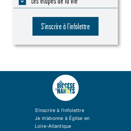
Les étapes de la vie
S’inscrire à l’infolettre
S’inscrire à l’infolettre
Je m’abonne à Église en
Loire-Atlantique