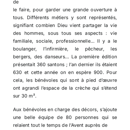
de
le faire, pour garder une grande ouverture à
tous. Différents métiers y sont représentés,
signifiant combien Dieu vient partager la vie
des hommes, sous tous ses aspects : vie
familiale, sociale, professionnelle… Il y a le
boulanger, l’infirmière, le pêcheur, les
bergers, des danseurs… La première édition
présentait 360 santons ; l’an dernier ils étaient
630 et cette année on en espère 900. Pour
cela, les bénévoles qui sont à pied d’œuvre
ont agrandi l’espace de la crèche qui s’étend
sur 30 m².
Aux bénévoles en charge des décors, s’ajoute
une belle équipe de 80 personnes qui se
relaient tout le temps de l’Avent auprès de