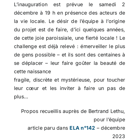
L’inauguration est prévue le samedi 2
décembre à 19 h en présence des acteurs de
la vie locale. Le désir de l’équipe à l’origine
du projet est de faire, d’ici quelques années,
de cette joie paroissiale, une fierté locale ! Le
challenge est déjà relevé : émerveiller le plus
de gens possible – et ils sont des centaines à
se déplacer – leur faire goûter la beauté de
cette naissance
fragile, discrète et mystérieuse, pour toucher
leur cœur et les inviter à faire un pas de
plus…
Propos recueillis auprès de Bertrand Lethu,
pour l’équipe
article paru dans
ELA n°142
– décembre
2023