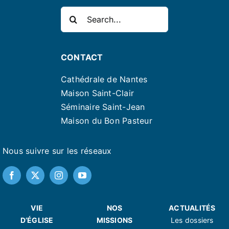
Rechercher:
CONTACT
Cathédrale de Nantes
Maison Saint-Clair
Séminaire Saint-Jean
Maison du Bon Pasteur
Nous suivre sur les réseaux
VIE
NOS
ACTUALITÉS
D’ÉGLISE
MISSIONS
Les dossiers