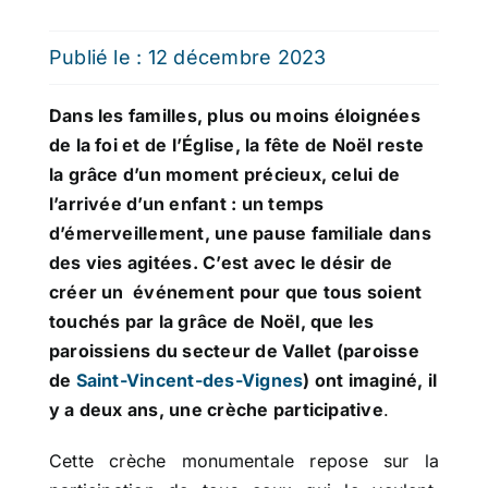
Publié le : 12 décembre 2023
Dans les familles, plus ou moins éloignées
de la foi et de l’Église, la fête de Noël reste
la grâce d’un moment précieux, celui de
l’arrivée d’un enfant : un temps
d’émerveillement, une pause familiale dans
des vies agitées. C’est avec le désir de
créer un événement pour que tous soient
touchés par la grâce de Noël, que les
paroissiens du secteur de Vallet (paroisse
de
Saint-Vincent-des-Vignes
) ont imaginé, il
y a deux ans, une crèche participative
.
Cette crèche monumentale repose sur la