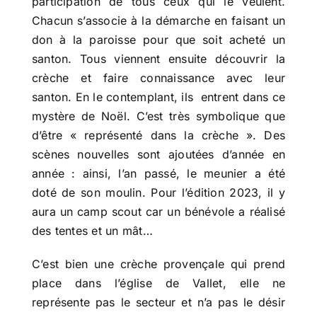
participation de tous ceux qui le veulent.
Chacun s’associe à la démarche en faisant un
don à la paroisse pour que soit acheté un
santon. Tous viennent ensuite découvrir la
crèche et faire connaissance avec leur
santon. En le contemplant, ils entrent dans ce
mystère de Noël. C’est très symbolique que
d’être « représenté dans la crèche ». Des
scènes nouvelles sont ajoutées d’année en
année : ainsi, l’an passé, le meunier a été
doté de son moulin. Pour l’édition 2023, il y
aura un camp scout car un bénévole a réalisé
des tentes et un mât…
C’est bien une crèche provençale qui prend
place dans l’église de Vallet, elle ne
représente pas le secteur et n’a pas le désir