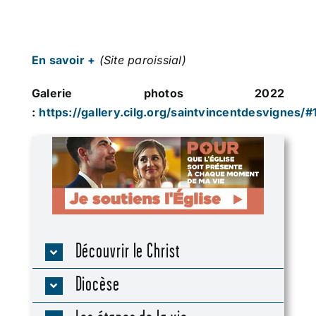
En savoir +
(Site paroissial)
Galerie photos 2022
:
https://gallery.cilg.org/saintvincentdesvignes
Découvrir le Christ
Diocèse