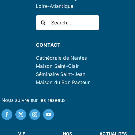
Loire-Atlantique
Rechercher:
CONTACT
Cathédrale de Nantes
Maison Saint-Clair
Séminaire Saint-Jean
Maison du Bon Pasteur
Nous suivre sur les réseaux
VIE
NOS
ACTUALITÉS