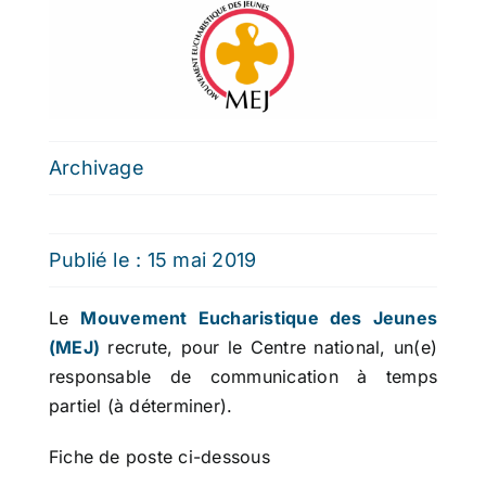
Archivage
Publié le : 15 mai 2019
Le
Mouvement Eucharistique des Jeunes
(MEJ)
recrute, pour le Centre national, un(e)
responsable de communication à temps
partiel (à déterminer).
Fiche de poste ci-dessous