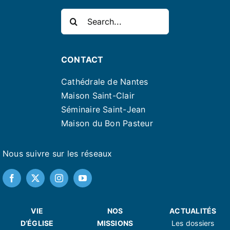
Rechercher:
CONTACT
Cathédrale de Nantes
Maison Saint-Clair
Séminaire Saint-Jean
Maison du Bon Pasteur
Nous suivre sur les réseaux
VIE
NOS
ACTUALITÉS
D’ÉGLISE
MISSIONS
Les dossiers