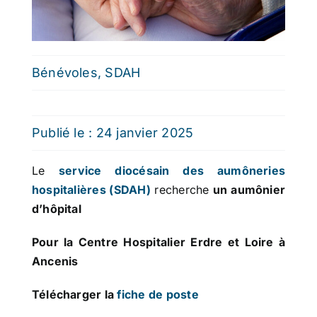
Bénévoles
,
SDAH
Publié le : 24 janvier 2025
Le
service diocésain des aumôneries
hospitalières (SDAH)
recherche
un aumônier
d’hôpital
Pour la Centre Hospitalier Erdre et Loire à
Ancenis
Télécharger la
fiche de poste