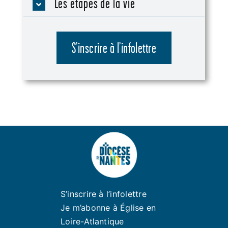
Les étapes de la vie
S’inscrire à l’infolettre
S’inscrire à l’infolettre
Je m’abonne à Église en
Loire-Atlantique