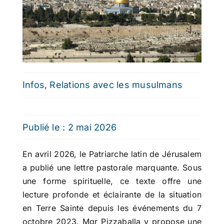
Infos
,
Relations avec les musulmans
Publié le : 2 mai 2026
En avril 2026, le Patriarche latin de Jérusalem
a publié une lettre pastorale marquante. Sous
une forme spirituelle, ce texte offre une
lecture profonde et éclairante de la situation
en Terre Sainte depuis les événements du 7
octobre 2023. Mgr Pizzaballa y propose une