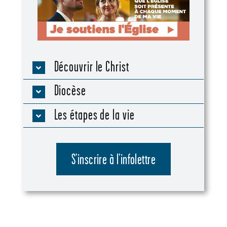
Découvrir le Christ
Diocèse
Les étapes de la vie
S’inscrire à l’infolettre