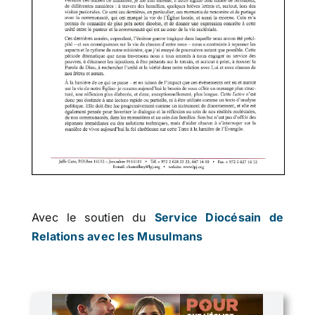
Avec le soutien du
Service Diocésain de
Relations avec les Musulmans