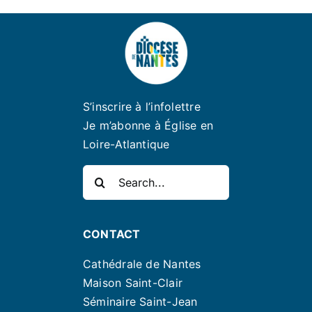
S’inscrire à l’infolettre
Je m’abonne à Église en
Loire-Atlantique
Rechercher:
CONTACT
Cathédrale de Nantes
Maison Saint-Clair
Séminaire Saint-Jean