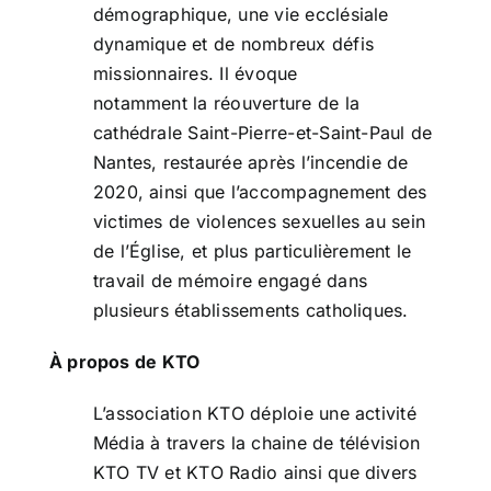
démographique, une vie ecclésiale
dynamique et de nombreux défis
missionnaires. Il évoque
notamment la réouverture de la
cathédrale Saint-Pierre-et-Saint-Paul de
Nantes, restaurée après l’incendie de
2020, ainsi que l’accompagnement des
victimes de violences sexuelles au sein
de l’Église, et plus particulièrement le
travail de mémoire engagé dans
plusieurs établissements catholiques.
À propos de KTO
L’association KTO déploie une activité
Média à travers la chaine de télévision
KTO TV et KTO Radio ainsi que divers