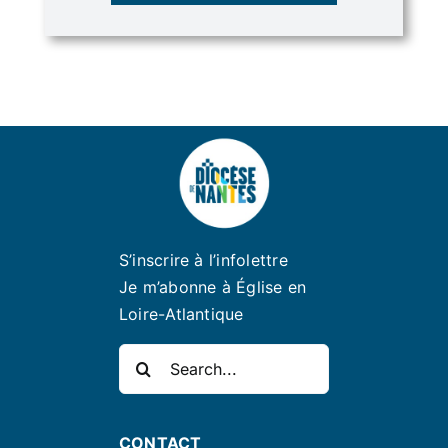
S’inscrire à l’infolettre
Je m’abonne à Église en
Loire-Atlantique
Rechercher:
CONTACT