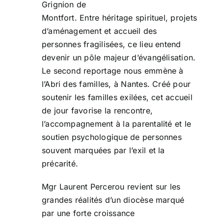
Grignion de
Montfort. Entre héritage spirituel, projets
d’aménagement et accueil des
personnes fragilisées, ce lieu entend
devenir un pôle majeur d’évangélisation.
Le second reportage nous emmène à
l’Abri des familles, à Nantes. Créé pour
soutenir les familles exilées, cet accueil
de jour favorise la rencontre,
l’accompagnement à la parentalité et le
soutien psychologique de personnes
souvent marquées par l’exil et la
précarité.
Mgr Laurent Percerou revient sur les
grandes réalités d’un diocèse marqué
par une forte croissance