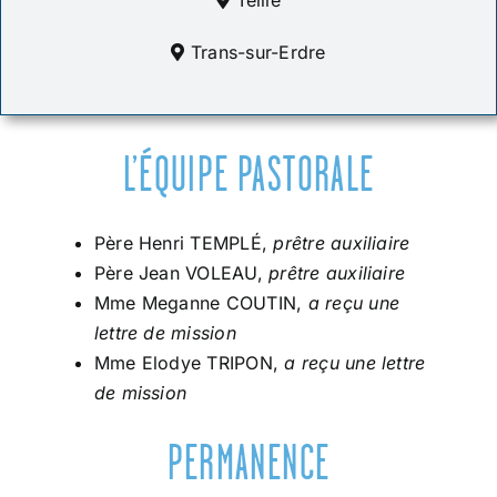
Teillé
Trans-sur-Erdre
L’ÉQUIPE PASTORALE
Père Henri TEMPLÉ,
prêtre auxiliaire
Père Jean VOLEAU,
prêtre auxiliaire
Mme Meganne COUTIN,
a reçu une
lettre de mission
Mme Elodye TRIPON,
a reçu une lettre
de mission
PERMANENCE