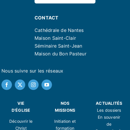
CONTACT
Cathédrale de Nantes
Maison Saint-Clair
Séminaire Saint-Jean
Maison du Bon Pasteur
Nous suivre sur les réseaux
VIE
NOS
ACTUALITÉS
D’ÉGLISE
MISSIONS
Les dossiers
En souvenir
Découvrir le
Initiation et
de
Christ
formation