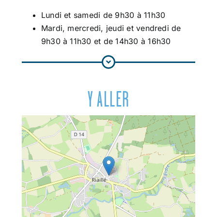
Lundi et samedi de 9h30 à 11h30
Mardi, mercredi, jeudi et vendredi de
9h30 à 11h30 et de 14h30 à 16h30
Y ALLER