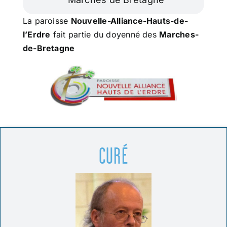
La paroisse
Nouvelle-Alliance-Hauts-de-
l’Erdre
fait partie du doyenné des
Marches-
de-Bretagne
CURÉ