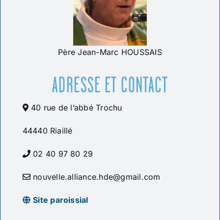
Père Jean-Marc HOUSSAIS
ADRESSE ET CONTACT
40 rue de l’abbé Trochu
44440 Riaillé
02 40 97 80 29
nouvelle.alliance.hde@gmail.com
Site paroissial