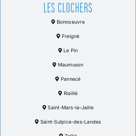
LES CLOCHERS
Bonnoeuvre
Freigné
Le Pin
Maumuson
Pannecé
Riaillé
Saint-Mars-la-Jaille
Saint-Sulpice-des-Landes