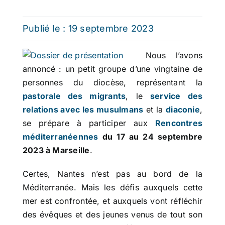
Publié le : 19 septembre 2023
Nous l’avons
annoncé : un petit groupe d’une vingtaine de
personnes du diocèse, représentant la
pastorale des migrants
, le
service des
relations avec les musulmans
et la
diaconie
,
se prépare à participer aux
Rencontres
méditerranéennes
du 17 au 24 septembre
2023 à Marseille
.
Certes, Nantes n’est pas au bord de la
Méditerranée. Mais les défis auxquels cette
mer est confrontée, et auxquels vont réfléchir
des évêques et des jeunes venus de tout son