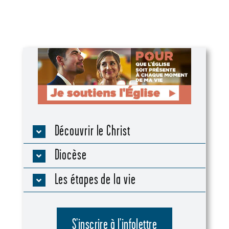
Découvrir le Christ
Diocèse
Les étapes de la vie
S’inscrire à l’infolettre