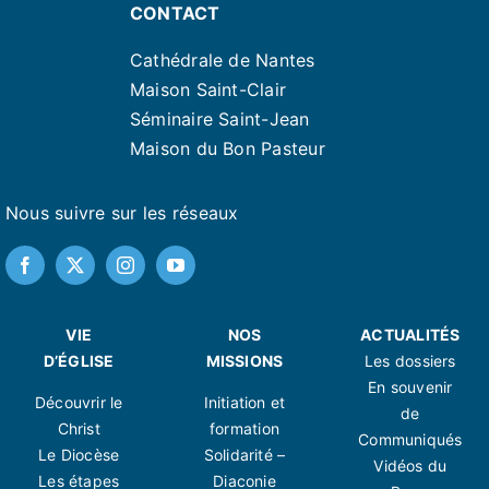
CONTACT
Cathédrale de Nantes
Maison Saint-Clair
Séminaire Saint-Jean
Maison du Bon Pasteur
Nous suivre sur les réseaux
VIE
NOS
ACTUALITÉS
D’ÉGLISE
MISSIONS
Les dossiers
En souvenir
Découvrir le
Initiation et
de
Christ
formation
Communiqués
Le Diocèse
Solidarité –
Vidéos du
Les étapes
Diaconie