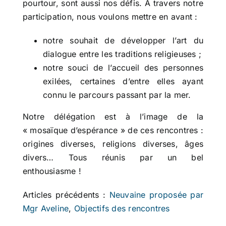
pourtour, sont aussi nos défis. A travers notre
participation, nous voulons mettre en avant :
notre souhait de développer l’art du
dialogue entre les traditions religieuses ;
notre souci de l’accueil des personnes
exilées, certaines d’entre elles ayant
connu le parcours passant par la mer.
Notre délégation est à l’image de la
« mosaïque d’espérance » de ces rencontres :
origines diverses, religions diverses, âges
divers… Tous réunis par un bel
enthousiasme !
Articles précédents :
Neuvaine proposée par
Mgr Aveline
,
Objectifs des rencontres