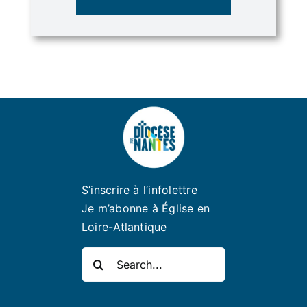
S’inscrire à l’infolettre
Je m’abonne à Église en
Loire-Atlantique
Rechercher: