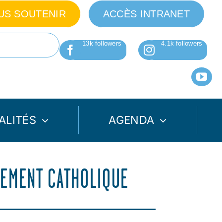
US SOUTENIR
ACCÈS INTRANET
ALITÉS
AGENDA
NEMENT CATHOLIQUE