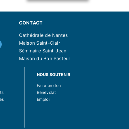
CONTACT
Cathédrale de Nantes
Maison Saint-Clair
Séminaire Saint-Jean
Maison du Bon Pasteur
NOUS SOUTENIR
Faire un don
ts
Bénévolat
es
Emploi