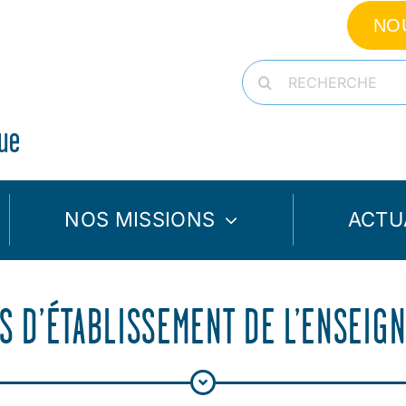
NO
Rechercher:
NOS MISSIONS
ACTU
S D’ÉTABLISSEMENT DE L’ENSEIG