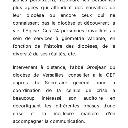
plus âgées qui attendent des nouvelles de
leur diocèse ou encore ceux qui ne
connaissent pas le diocèse et découvrent la
vie d’Église. Ces 24 personnes travaillent au
sein de services à géométrie variable, en
fonction de l’histoire des diocèses, de la
diversité de ses réalités, etc.
Intervenant à distance, l’abbé Grosjean du
diocèse de Versailles, conseiller à la CEF
auprès du Secrétaire général pour la
coordination de la cellule de crise a
beaucoup intéressé son auditoire en
décortiquant les différentes phases d’une
crise et la meilleure manière d’en
accompagner la communication.