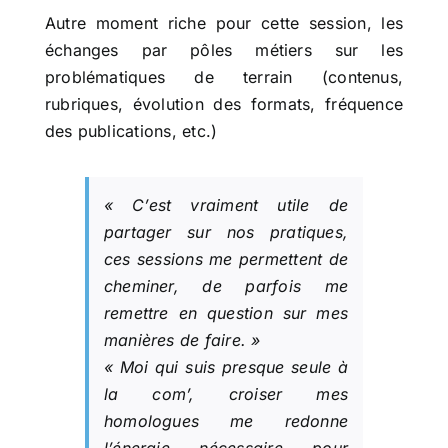
Autre moment riche pour cette session, les
échanges par pôles métiers sur les
problématiques de terrain (contenus,
rubriques, évolution des formats, fréquence
des publications, etc.)
« C’est vraiment utile de
partager sur nos pratiques,
ces sessions me permettent de
cheminer, de parfois me
remettre en question sur mes
manières de faire. »
« Moi qui suis presque seule à
la com’, croiser mes
homologues me redonne
l’énergie nécessaire pour