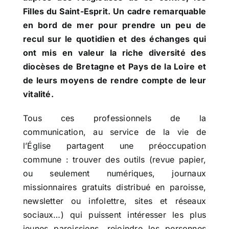
Filles du Saint-Esprit. Un cadre remarquable
en bord de mer pour prendre un peu de
recul sur le quotidien et des échanges qui
ont mis en valeur la riche diversité des
diocèses de Bretagne et Pays de la Loire et
de leurs moyens de rendre compte de leur
vitalité.
Tous ces professionnels de la
communication, au service de la vie de
l’Église partagent une préoccupation
commune : trouver des outils (revue papier,
ou seulement numériques, journaux
missionnaires gratuits distribué en paroisse,
newsletter ou infolettre, sites et réseaux
sociaux…) qui puissent intéresser les plus
jeunes paroissiens, rejoindre les personnes