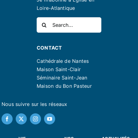
Loire-Atlantique
Rechercher:
CONTACT
Cathédrale de Nantes
Maison Saint-Clair
Séminaire Saint-Jean
Maison du Bon Pasteur
Nous suivre sur les réseaux