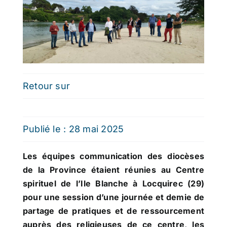
Retour sur
Publié le : 28 mai 2025
Les équipes communication des diocèses
de la Province étaient réunies au Centre
spirituel de l’Ile Blanche à Locquirec (29)
pour une session d’une journée et demie de
partage de pratiques et de ressourcement
auprès des religieuses de ce centre, les