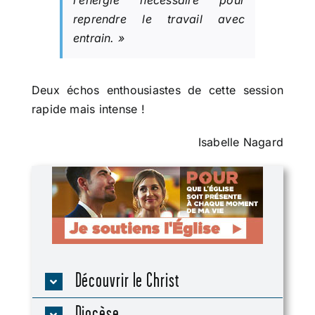
reprendre le travail avec
entrain. »
Deux échos enthousiastes de cette session
rapide mais intense !
Isabelle Nagard
Découvrir le Christ
Diocèse