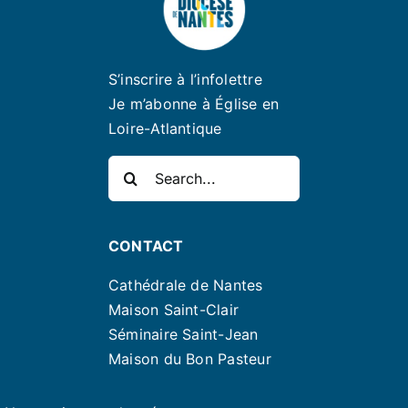
S’inscrire à l’infolettre
Je m’abonne à Église en
Loire-Atlantique
Rechercher:
CONTACT
Cathédrale de Nantes
Maison Saint-Clair
Séminaire Saint-Jean
Maison du Bon Pasteur