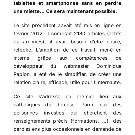
tablettes et smartphones sans en perdre
une miette… Ce sera maintenant possible.
Le site précédent aavait été mis en ligne en
février 2012, il comptait 2180 articles (actifs
ou archivés), il avait besoin d’être épuré,
relooké. L’ambition de ce travail, mené en
interne grâce aux compétences de
développeur du webmaster Dominique
Rapion, a été de le simplifier, de créer une
relation claire, efficace, utile pour l’internaute.
Ce site s’adresse en premier lieu aux
catholiques du diocèse. Parmi eux des
personnes investies qui cherchent des
renseignements précis (formations, …), des
paroissiens plus occasionnels en demande de