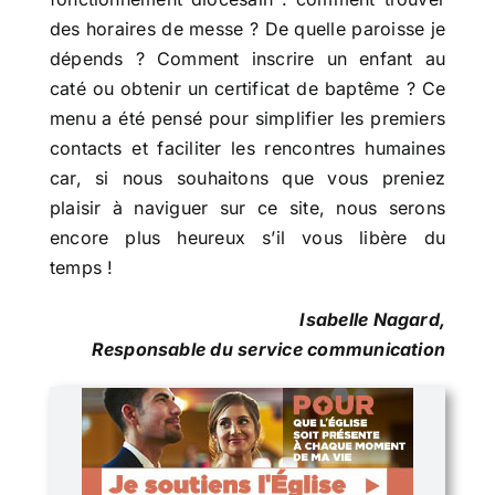
des horaires de messe ? De quelle paroisse je
dépends ? Comment inscrire un enfant au
caté ou obtenir un certificat de baptême ? Ce
menu a été pensé pour simplifier les premiers
contacts et faciliter les rencontres humaines
car, si nous souhaitons que vous preniez
plaisir à naviguer sur ce site, nous serons
encore plus heureux s’il vous libère du
temps !
Isabelle Nagard,
Responsable du service communication