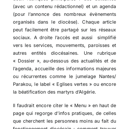
(avec un contenu rédactionnel) et un agenda
(pour l’annonce des nombreux évènements
organisés dans le diocèse). Chaque article
peut facilement être partagé sur les réseaux
sociaux. A droite l’accès est aussi simplifié
vers les services, mouvements, paroisses et
autres entités diocésaines. Une rubrique
« Dossier », au-dessous des actualités et de
l’agenda, accueille des informations majeures
ou récurrentes comme le jumelage Nantes/
Parakou, le label « Eglises vertes » ou encore
la béatification des martyrs d’Algérie.
Il faudrait encore citer le « Menu » en haut de
page qui regorge d’infos pratiques, de celles
que cherchent les personnes moins au fait du
fonctionnement diocésain : comment trouver