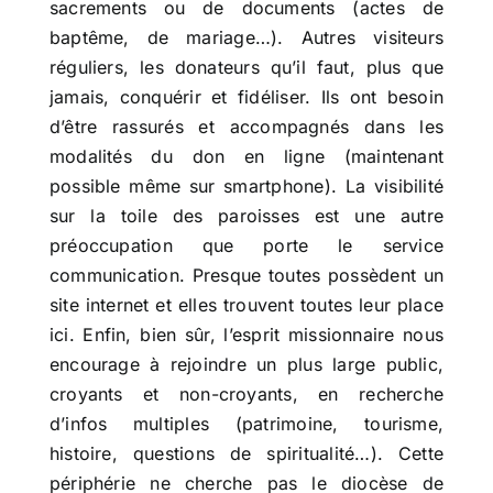
sacrements ou de documents (actes de
baptême, de mariage…). Autres visiteurs
réguliers, les donateurs qu’il faut, plus que
jamais, conquérir et fidéliser. Ils ont besoin
d’être rassurés et accompagnés dans les
modalités du don en ligne (maintenant
possible même sur smartphone). La visibilité
sur la toile des paroisses est une autre
préoccupation que porte le service
communication. Presque toutes possèdent un
site internet et elles trouvent toutes leur place
ici. Enfin, bien sûr, l’esprit missionnaire nous
encourage à rejoindre un plus large public,
croyants et non-croyants, en recherche
d’infos multiples (patrimoine, tourisme,
histoire, questions de spiritualité…). Cette
périphérie ne cherche pas le diocèse de