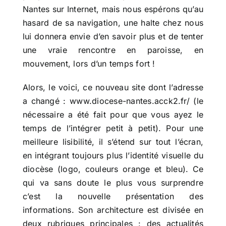
Nantes sur Internet, mais nous espérons qu’au
hasard de sa navigation, une halte chez nous
lui donnera envie d’en savoir plus et de tenter
une vraie rencontre en paroisse, en
mouvement, lors d’un temps fort !
Alors, le voici, ce nouveau site dont l’adresse
a changé : www.diocese-nantes.acck2.fr/ (le
nécessaire a été fait pour que vous ayez le
temps de l’intégrer petit à petit). Pour une
meilleure lisibilité, il s’étend sur tout l’écran,
en intégrant toujours plus l’identité visuelle du
diocèse (logo, couleurs orange et bleu). Ce
qui va sans doute le plus vous surprendre
c’est la nouvelle présentation des
informations. Son architecture est divisée en
deux rubriques principales : des actualités