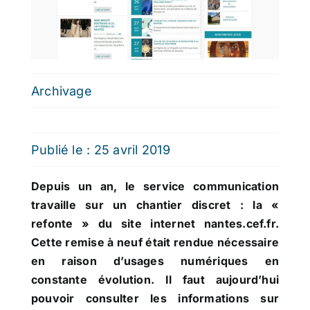
Archivage
Publié le : 25 avril 2019
Depuis un an, le service communication
travaille sur un chantier discret : la «
refonte » du site internet nantes.cef.fr.
Cette remise à neuf était rendue nécessaire
en raison d’usages numériques en
constante évolution. Il faut aujourd’hui
pouvoir consulter les informations sur