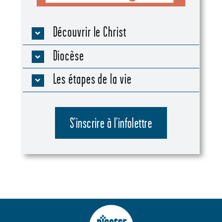
Découvrir le Christ
Diocèse
Les étapes de la vie
S’inscrire à l’infolettre